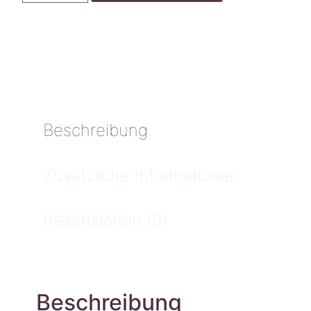
Beschreibung
Zusätzliche Informationen
Rezensionen (0)
Beschreibung