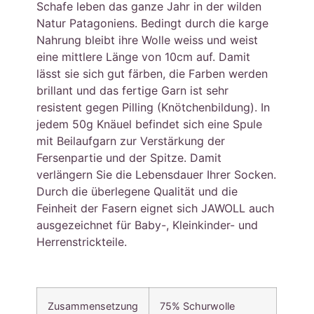
Schafe leben das ganze Jahr in der wilden
Natur Patagoniens. Bedingt durch die karge
Nahrung bleibt ihre Wolle weiss und weist
eine mittlere Länge von 10cm auf. Damit
lässt sie sich gut färben, die Farben werden
brillant und das fertige Garn ist sehr
resistent gegen Pilling (Knötchenbildung). In
jedem 50g Knäuel befindet sich eine Spule
mit Beilaufgarn zur Verstärkung der
Fersenpartie und der Spitze. Damit
verlängern Sie die Lebensdauer Ihrer Socken.
Durch die überlegene Qualität und die
Feinheit der Fasern eignet sich JAWOLL auch
ausgezeichnet für Baby-, Kleinkinder- und
Herrenstrickteile.
Zusammensetzung
75% Schurwolle