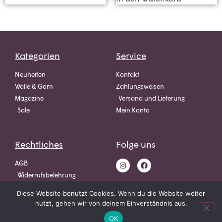
Kategorien
Service
Neuheiten
Kontakt
Wolle & Garn
Zahlungsweisen
Magazine
Versand und Lieferung
Sale
Mein Konto
Rechtliches
Folge uns
AGB
Widerrufsbelehrung
Datenschutz
Diese Website benutzt Cookies. Wenn du die Website weiter
Impressum
nutzt, gehen wir von deinem Einverständnis aus.
OK