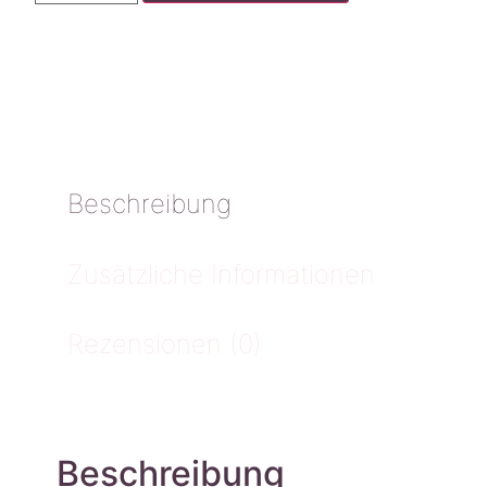
Beschreibung
Zusätzliche Informationen
Rezensionen (0)
Beschreibung