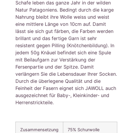
Schafe leben das ganze Jahr in der wilden
Natur Patagoniens. Bedingt durch die karge
Nahrung bleibt ihre Wolle weiss und weist
eine mittlere Länge von 10cm auf. Damit
lässt sie sich gut färben, die Farben werden
brillant und das fertige Garn ist sehr
resistent gegen Pilling (Knötchenbildung). In
jedem 50g Knäuel befindet sich eine Spule
mit Beilaufgarn zur Verstärkung der
Fersenpartie und der Spitze. Damit
verlängern Sie die Lebensdauer Ihrer Socken.
Durch die überlegene Qualität und die
Feinheit der Fasern eignet sich JAWOLL auch
ausgezeichnet für Baby-, Kleinkinder- und
Herrenstrickteile.
Zusammensetzung
75% Schurwolle