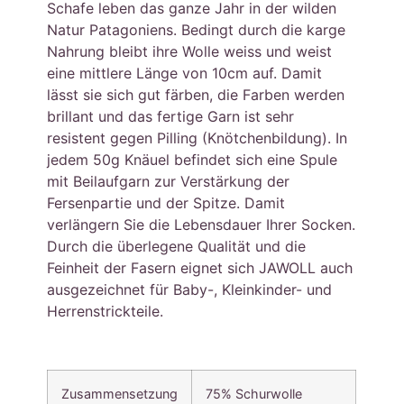
Schafe leben das ganze Jahr in der wilden
Natur Patagoniens. Bedingt durch die karge
Nahrung bleibt ihre Wolle weiss und weist
eine mittlere Länge von 10cm auf. Damit
lässt sie sich gut färben, die Farben werden
brillant und das fertige Garn ist sehr
resistent gegen Pilling (Knötchenbildung). In
jedem 50g Knäuel befindet sich eine Spule
mit Beilaufgarn zur Verstärkung der
Fersenpartie und der Spitze. Damit
verlängern Sie die Lebensdauer Ihrer Socken.
Durch die überlegene Qualität und die
Feinheit der Fasern eignet sich JAWOLL auch
ausgezeichnet für Baby-, Kleinkinder- und
Herrenstrickteile.
Zusammensetzung
75% Schurwolle