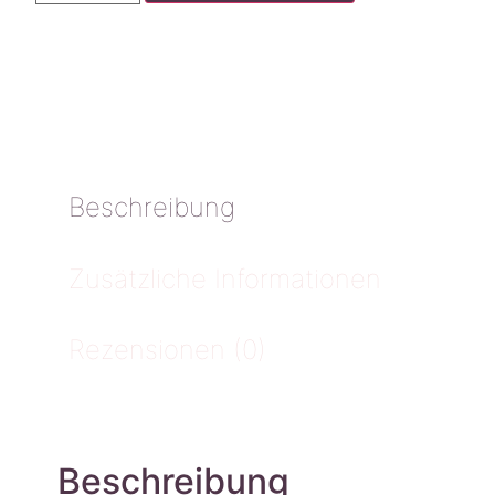
Beschreibung
Zusätzliche Informationen
Rezensionen (0)
Beschreibung