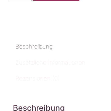
Beschreibung
Zusätzliche Informationen
Rezensionen (0)
Beschreibung