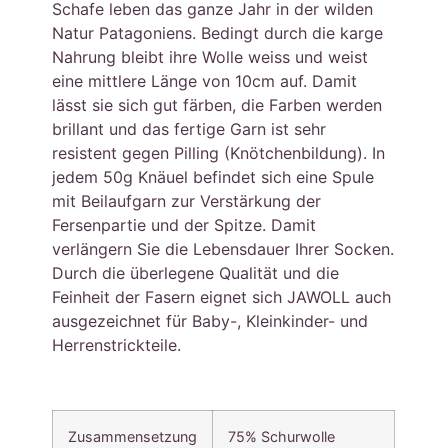
Schafe leben das ganze Jahr in der wilden
Natur Patagoniens. Bedingt durch die karge
Nahrung bleibt ihre Wolle weiss und weist
eine mittlere Länge von 10cm auf. Damit
lässt sie sich gut färben, die Farben werden
brillant und das fertige Garn ist sehr
resistent gegen Pilling (Knötchenbildung). In
jedem 50g Knäuel befindet sich eine Spule
mit Beilaufgarn zur Verstärkung der
Fersenpartie und der Spitze. Damit
verlängern Sie die Lebensdauer Ihrer Socken.
Durch die überlegene Qualität und die
Feinheit der Fasern eignet sich JAWOLL auch
ausgezeichnet für Baby-, Kleinkinder- und
Herrenstrickteile.
Zusammensetzung
75% Schurwolle