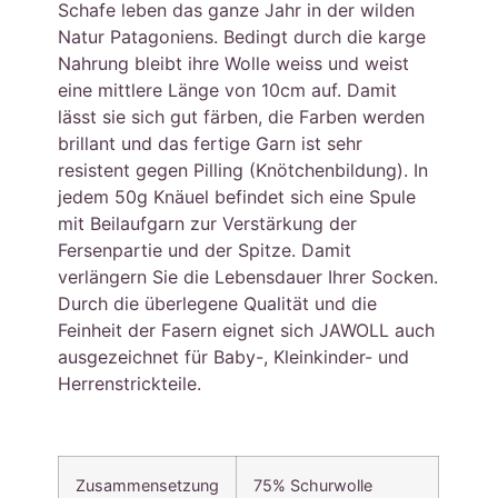
Schafe leben das ganze Jahr in der wilden
Natur Patagoniens. Bedingt durch die karge
Nahrung bleibt ihre Wolle weiss und weist
eine mittlere Länge von 10cm auf. Damit
lässt sie sich gut färben, die Farben werden
brillant und das fertige Garn ist sehr
resistent gegen Pilling (Knötchenbildung). In
jedem 50g Knäuel befindet sich eine Spule
mit Beilaufgarn zur Verstärkung der
Fersenpartie und der Spitze. Damit
verlängern Sie die Lebensdauer Ihrer Socken.
Durch die überlegene Qualität und die
Feinheit der Fasern eignet sich JAWOLL auch
ausgezeichnet für Baby-, Kleinkinder- und
Herrenstrickteile.
Zusammensetzung
75% Schurwolle