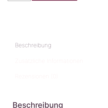
Beschreibung
Zusätzliche Informationen
Rezensionen (0)
Beschreibung