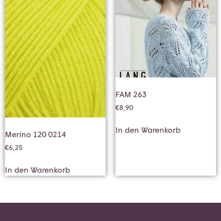
FAM 263
€
8,90
In den Warenkorb
Merino 120 0214
€
6,25
In den Warenkorb