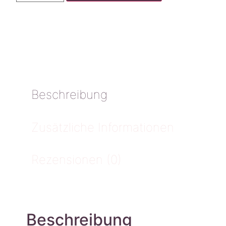
Beschreibung
Zusätzliche Informationen
Rezensionen (0)
Beschreibung