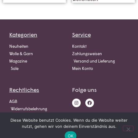
Kategorien
Service
Neuheiten
Kontakt
Wolle & Garn
Zahlungsweisen
Magazine
Versand und Lieferung
Sale
Mein Konto
Rechtliches
Folge uns
AGB
Widerrufsbelehrung
Datenschutz
Diese Website benutzt Cookies. Wenn du die Website weiter
Impressum
nutzt, gehen wir von deinem Einverständnis aus.
OK