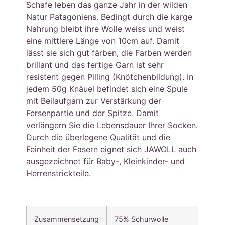
Schafe leben das ganze Jahr in der wilden
Natur Patagoniens. Bedingt durch die karge
Nahrung bleibt ihre Wolle weiss und weist
eine mittlere Länge von 10cm auf. Damit
lässt sie sich gut färben, die Farben werden
brillant und das fertige Garn ist sehr
resistent gegen Pilling (Knötchenbildung). In
jedem 50g Knäuel befindet sich eine Spule
mit Beilaufgarn zur Verstärkung der
Fersenpartie und der Spitze. Damit
verlängern Sie die Lebensdauer Ihrer Socken.
Durch die überlegene Qualität und die
Feinheit der Fasern eignet sich JAWOLL auch
ausgezeichnet für Baby-, Kleinkinder- und
Herrenstrickteile.
Zusammensetzung
75% Schurwolle