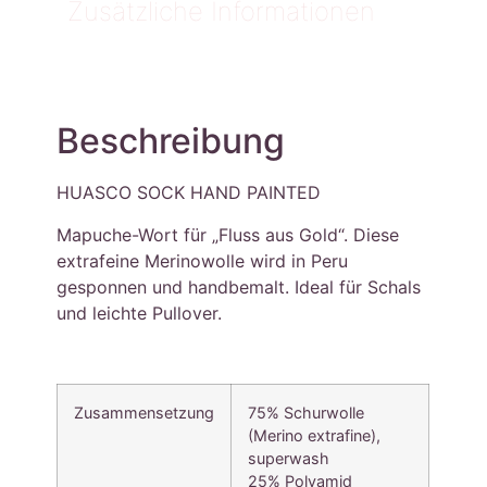
Zusätzliche Informationen
Beschreibung
HUASCO SOCK HAND PAINTED
Mapuche-Wort für „Fluss aus Gold“. Diese
extrafeine Merinowolle wird in Peru
gesponnen und handbemalt. Ideal für Schals
und leichte Pullover.
Zusammensetzung
75% Schurwolle
(Merino extrafine),
superwash
25% Polyamid