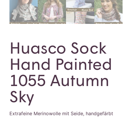
Huasco Sock
Hand Painted
1055 Autumn
Sky
Extrafeine Merinowolle mit Seide, handgefärbt