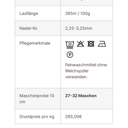
Lauflänge
395m / 100g
Nadel-Nr.
2,25-3,25mm
Pflegemerkmale
Feinwaschmittel ohne
Weichspüler
verwenden.
Maschenprobe 10
27-32 Maschen
cm
Grundpreis pro kg
265,00€