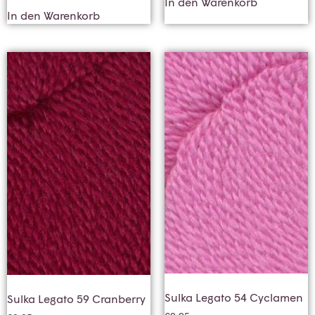
In den Warenkorb
In den Warenkorb
Sulka Legato 54 Cyclamen
Sulka Legato 59 Cranberry