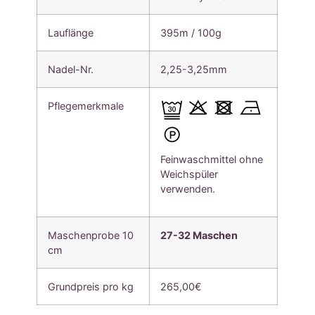
Lauflänge
395m / 100g
Nadel-Nr.
2,25-3,25mm
Pflegemerkmale
Feinwaschmittel ohne
Weichspüler
verwenden.
Maschenprobe 10
27-32 Maschen
cm
Grundpreis pro kg
265,00€