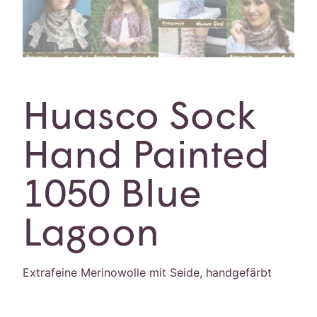
Huasco Sock
Hand Painted
1050 Blue
Lagoon
Extrafeine Merinowolle mit Seide, handgefärbt