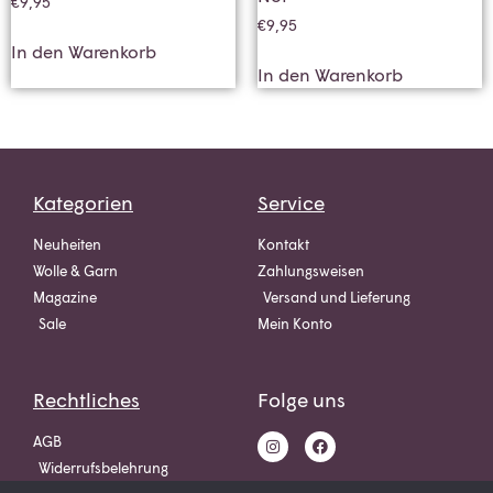
€
9,95
€
9,95
In den Warenkorb
In den Warenkorb
Kategorien
Service
Neuheiten
Kontakt
Wolle & Garn
Zahlungsweisen
Magazine
Versand und Lieferung
Sale
Mein Konto
Rechtliches
Folge uns
AGB
Widerrufsbelehrung