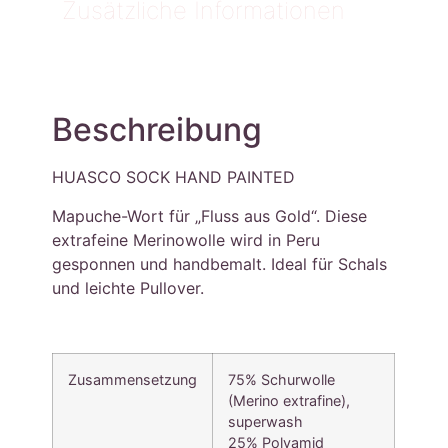
Zusätzliche Informationen
Beschreibung
HUASCO SOCK HAND PAINTED
Mapuche-Wort für „Fluss aus Gold“. Diese
extrafeine Merinowolle wird in Peru
gesponnen und handbemalt. Ideal für Schals
und leichte Pullover.
Zusammensetzung
75% Schurwolle
(Merino extrafine),
superwash
25% Polyamid