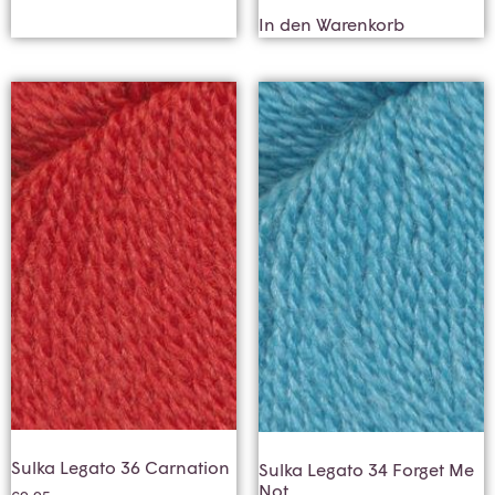
In den Warenkorb
Sulka Legato 36 Carnation
Sulka Legato 34 Forget Me
Not