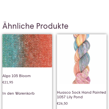
Ähnliche Produkte
Alga 105 Bloom
€
21,95
Huasco Sock Hand Painted
In den Warenkorb
1057 Lily Pond
€
26,50