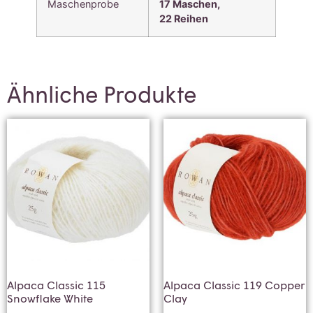
Maschenprobe
17 Maschen,
22
Reihen
Ähnliche Produkte
Alpaca Classic 115
Alpaca Classic 119 Copper
Snowflake White
Clay