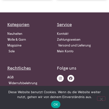
Kategorien
Service
Neuheiten
Kontakt
Wolle & Garn
Zahlungsweisen
Magazine
Versand und Lieferung
Sale
Mein Konto
Rechtliches
Folge uns
AGB
Widerrufsbelehrung
Datenschutz
Diese Website benutzt Cookies. Wenn du die Website weiter
Impressum
nutzt, gehen wir von deinem Einverständnis aus.
OK