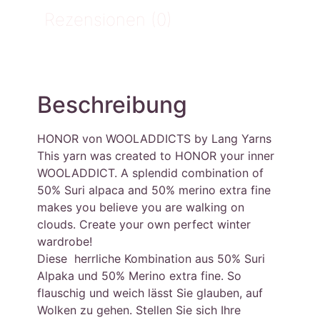
Rezensionen (0)
Beschreibung
HONOR von WOOLADDICTS by Lang Yarns
This yarn was created to HONOR your inner
WOOLADDICT. A splendid combination of
50% Suri alpaca and 50% merino extra fine
makes you believe you are walking on
clouds. Create your own perfect winter
wardrobe!
Diese herrliche Kombination aus 50% Suri
Alpaka und 50% Merino extra fine. So
flauschig und weich lässt Sie glauben, auf
Wolken zu gehen. Stellen Sie sich Ihre