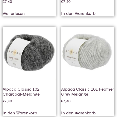
€
7,40
€
7,40
Weiterlesen
In den Warenkorb
Alpaca Classic 102
Alpaca Classic 101 Feather
Charcoal-Mélange
Grey Mélange
€
7,40
€
7,40
In den Warenkorb
In den Warenkorb