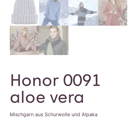
Honor 0091
aloe vera
Mischgarn aus Schurwolle und Alpaka