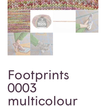
Footprints
0003
multicolour