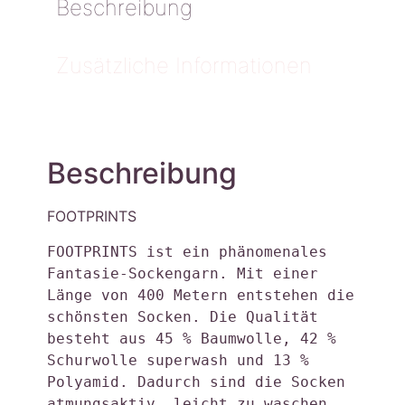
Beschreibung
Zusätzliche Informationen
Beschreibung
FOOTPRINTS
FOOTPRINTS ist ein phänomenales 
Fantasie-Sockengarn. Mit einer 
Länge von 400 Metern entstehen die 
schönsten Socken. Die Qualität 
besteht aus 45 % Baumwolle, 42 % 
Schurwolle superwash und 13 % 
Polyamid. Dadurch sind die Socken 
atmungsaktiv, leicht zu waschen 