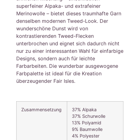
superfeiner Alpaka- und extrafeiner
Merinowolle – bietet dieses traumhafte Garn
denselben modernen Tweed-Look. Der
wunderschöne Dunst wird von
kontrastierenden Tweed-Flecken
unterbrochen und eignet sich dadurch nicht
nur zu einer interessanten Wahl für einfarbige
Designs, sondern auch für leichte
Farbarbeiten. Die wunderbar ausgewogene
Farbpalette ist ideal für die Kreation
überzeugender Fair Isles.
Zusammensetzung
37% Alpaka
37% Schurwolle
13% Polyamid
9% Baumwolle
4% Polyester