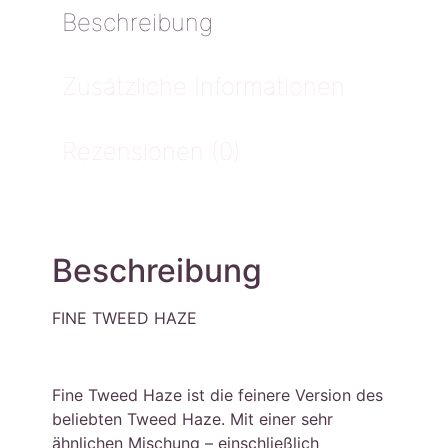
Beschreibung
Zusätzliche Informationen
Rezensionen (0)
Beschreibung
FINE TWEED HAZE
Fine Tweed Haze ist die feinere Version des
beliebten Tweed Haze. Mit einer sehr
ähnlichen Mischung – einschließlich