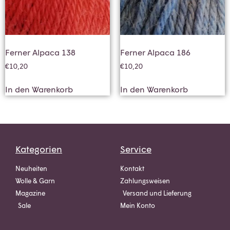
Ferner Alpaca 138
Ferner Alpaca 186
€
10,20
€
10,20
In den Warenkorb
In den Warenkorb
Kategorien
Service
Neuheiten
Kontakt
Wolle & Garn
Zahlungsweisen
Magazine
Versand und Lieferung
Sale
Mein Konto