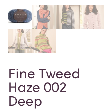
Fine Tweed
Haze 002
Deep