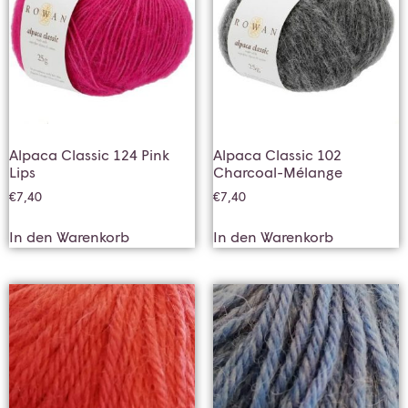
Alpaca Classic 124 Pink
Alpaca Classic 102
Lips
Charcoal-Mélange
€
7,40
€
7,40
In den Warenkorb
In den Warenkorb