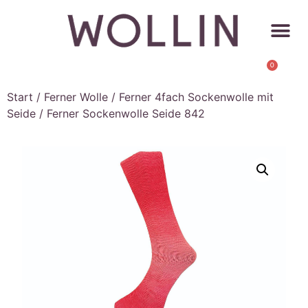
0
Start
/
Ferner Wolle
/
Ferner 4fach Sockenwolle mit
Seide
/ Ferner Sockenwolle Seide 842