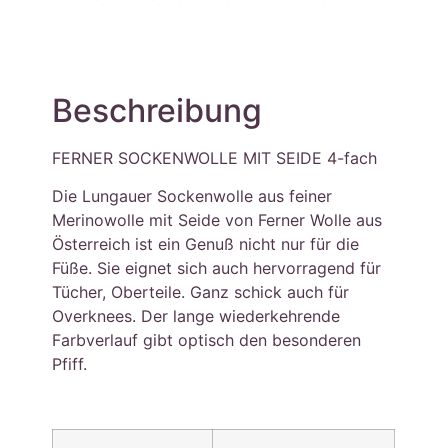
Beschreibung
FERNER SOCKENWOLLE MIT SEIDE 4-fach
Die Lungauer Sockenwolle aus feiner
Merinowolle mit Seide von Ferner Wolle aus
Österreich ist ein Genuß nicht nur für die
Füße. Sie eignet sich auch hervorragend für
Tücher, Oberteile. Ganz schick auch für
Overknees. Der lange wiederkehrende
Farbverlauf gibt optisch den besonderen
Pfiff.