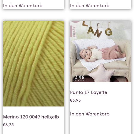
In den Warenkorb
In den Warenkorb
Punto 17 Layette
€
3,95
In den Warenkorb
Merino 120 0049 hellgelb
€
6,25