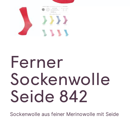
Ferner
Sockenwolle
Seide 842
Sockenwolle aus feiner Merinowolle mit Seide