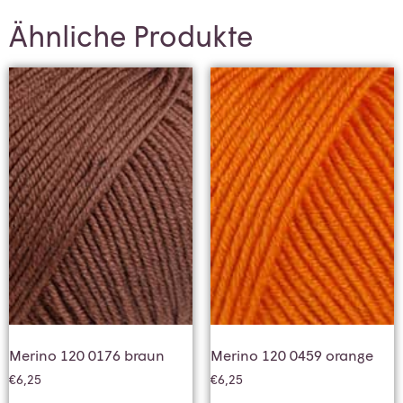
Ähnliche Produkte
Merino 120 0176 braun
Merino 120 0459 orange
€
6,25
€
6,25