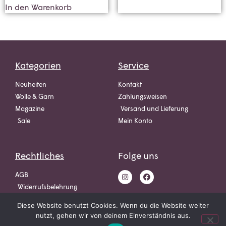
In den Warenkorb
Kategorien
Service
Neuheiten
Kontakt
Wolle & Garn
Zahlungsweisen
Magazine
Versand und Lieferung
Sale
Mein Konto
Rechtliches
Folge uns
AGB
Widerrufsbelehrung
Datenschutz
Diese Website benutzt Cookies. Wenn du die Website weiter
Impressum
nutzt, gehen wir von deinem Einverständnis aus.