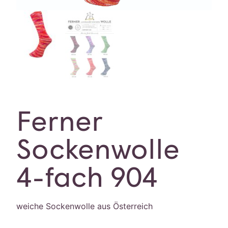
Ferner
Sockenwolle
4-fach 904
weiche Sockenwolle aus Österreich