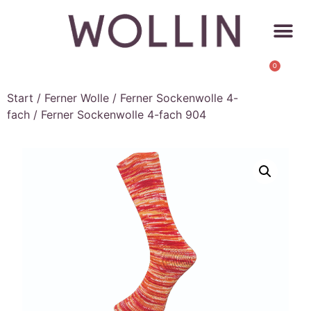
0
Start
/
Ferner Wolle
/
Ferner Sockenwolle 4-
fach
/ Ferner Sockenwolle 4-fach 904