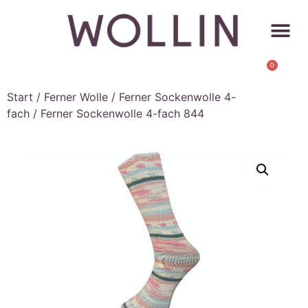
0
Start
/
Ferner Wolle
/
Ferner Sockenwolle 4-
fach
/ Ferner Sockenwolle 4-fach 844