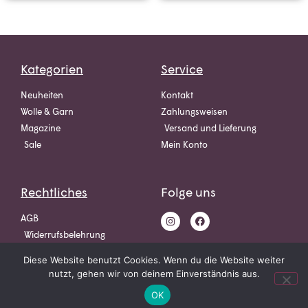
Kategorien
Service
Neuheiten
Kontakt
Wolle & Garn
Zahlungsweisen
Magazine
Versand und Lieferung
Sale
Mein Konto
Rechtliches
Folge uns
AGB
Widerrufsbelehrung
Datenschutz
Diese Website benutzt Cookies. Wenn du die Website weiter
Impressum
nutzt, gehen wir von deinem Einverständnis aus.
OK