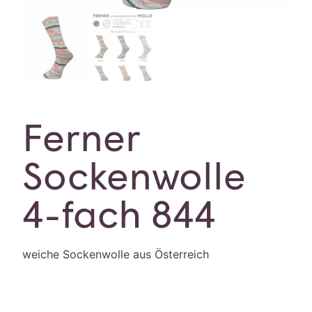
Ferner
Sockenwolle
4-fach 844
weiche Sockenwolle aus Österreich