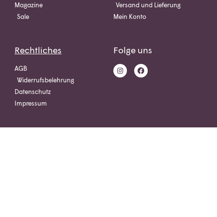
Magazine
Versand und Lieferung
Sale
Mein Konto
Rechtliches
Folge uns
AGB
Widerrufsbelehrung
Datenschutz
Impressum