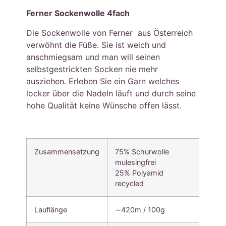
Ferner Sockenwolle 4fach
Die Sockenwolle von Ferner aus Österreich
verwöhnt die Füße. Sie ist weich und
anschmiegsam und man will seinen
selbstgestrickten Socken nie mehr
ausziehen. Erleben Sie ein Garn welches
locker über die Nadeln läuft und durch seine
hohe Qualität keine Wünsche offen lässt.
Zusammensetzung
75% Schurwolle
mulesingfrei
25% Polyamid
recycled
Lauflänge
∼420m / 100g