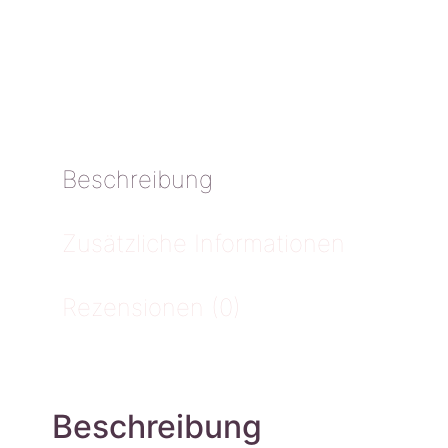
Beschreibung
Zusätzliche Informationen
Rezensionen (0)
Beschreibung