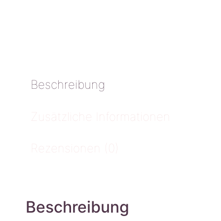
Beschreibung
Zusätzliche Informationen
Rezensionen (0)
Beschreibung