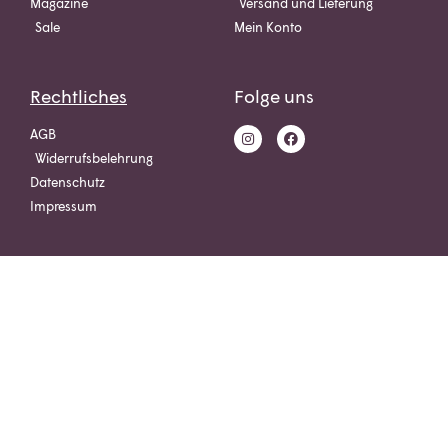
Magazine
Versand und Lieferung
Sale
Mein Konto
Rechtliches
Folge uns
AGB
Widerrufsbelehrung
Datenschutz
Impressum