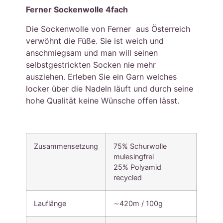
Ferner Sockenwolle 4fach
Die Sockenwolle von Ferner aus Österreich
verwöhnt die Füße. Sie ist weich und
anschmiegsam und man will seinen
selbstgestrickten Socken nie mehr
ausziehen. Erleben Sie ein Garn welches
locker über die Nadeln läuft und durch seine
hohe Qualität keine Wünsche offen lässt.
Zusammensetzung
75% Schurwolle
mulesingfrei
25% Polyamid
recycled
Lauflänge
∼420m / 100g