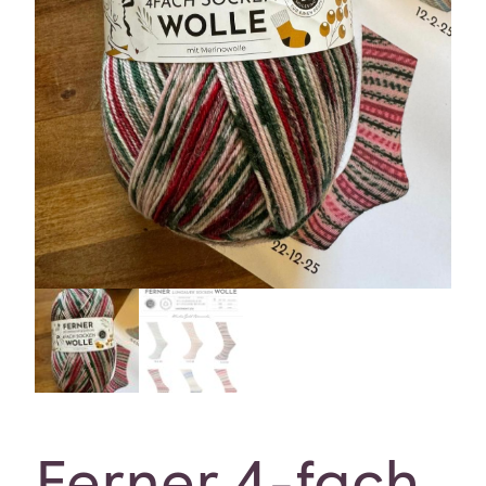
Ferner 4-fach