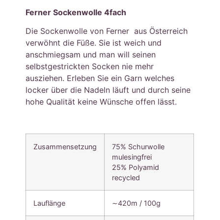
Ferner Sockenwolle 4fach
Die Sockenwolle von Ferner aus Österreich
verwöhnt die Füße. Sie ist weich und
anschmiegsam und man will seinen
selbstgestrickten Socken nie mehr
ausziehen. Erleben Sie ein Garn welches
locker über die Nadeln läuft und durch seine
hohe Qualität keine Wünsche offen lässt.
Zusammensetzung
75% Schurwolle
mulesingfrei
25% Polyamid
recycled
Lauflänge
∼420m / 100g