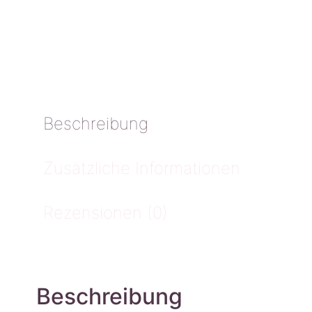
Beschreibung
Zusätzliche Informationen
Rezensionen (0)
Beschreibung