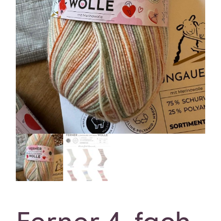
Ferner 4-fach