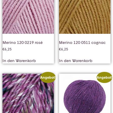
Merino 120 0219 rosé
Merino 120 0511 cognac
€
6,25
€
6,25
In den Warenkorb
In den Warenkorb
Angebot!
Angebot!