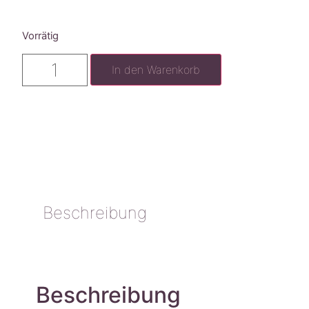
Vorrätig
In den Warenkorb
Beschreibung
Beschreibung