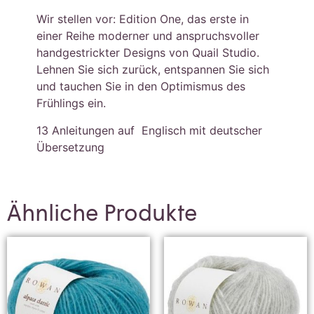
Wir stellen vor: Edition One, das erste in
einer Reihe moderner und anspruchsvoller
handgestrickter Designs von Quail Studio.
Lehnen Sie sich zurück, entspannen Sie sich
und tauchen Sie in den Optimismus des
Frühlings ein.
13 Anleitungen auf Englisch mit deutscher
Übersetzung
Ähnliche Produkte