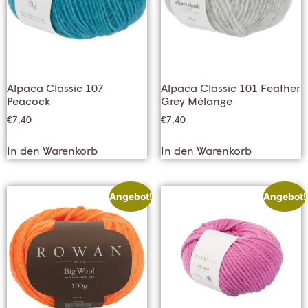
Alpaca Classic 107
Alpaca Classic 101 Feather
Peacock
Grey Mélange
€
7,40
€
7,40
In den Warenkorb
In den Warenkorb
Angebot!
Angebot!