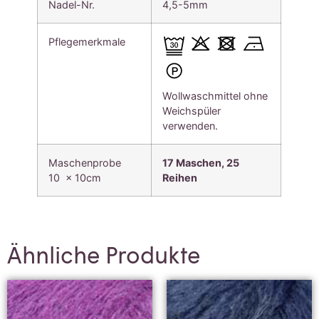
Nadel-Nr.
4,5-5mm
Pflegemerkmale
Wollwaschmittel ohne
Weichspüler
verwenden.
Maschenprobe
17 Maschen, 25
10 x 10cm
Reihen
Ähnliche Produkte