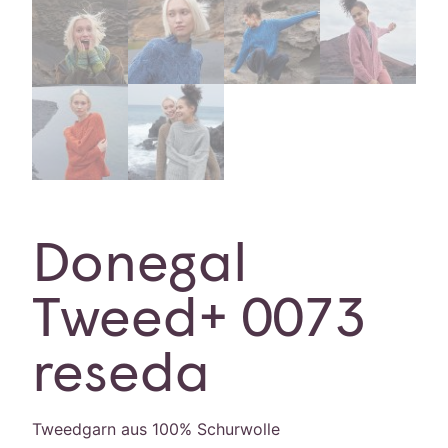
Donegal
Tweed+ 0073
reseda
Tweedgarn aus 100% Schurwolle