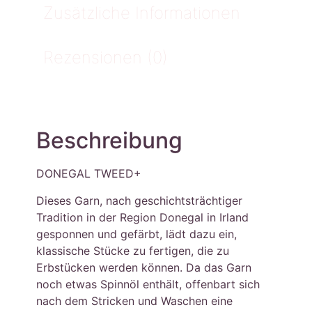
Zusätzliche Informationen
Rezensionen (0)
Beschreibung
DONEGAL TWEED+
Dieses Garn, nach geschichtsträchtiger
Tradition in der Region Donegal in Irland
gesponnen und gefärbt, lädt dazu ein,
klassische Stücke zu fertigen, die zu
Erbstücken werden können. Da das Garn
noch etwas Spinnöl enthält, offenbart sich
nach dem Stricken und Waschen eine