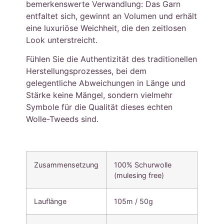
bemerkenswerte Verwandlung: Das Garn
entfaltet sich, gewinnt an Volumen und erhält
eine luxuriöse Weichheit, die den zeitlosen
Look unterstreicht.
Fühlen Sie die Authentizität des traditionellen
Herstellungsprozesses, bei dem
gelegentliche Abweichungen in Länge und
Stärke keine Mängel, sondern vielmehr
Symbole für die Qualität dieses echten
Wolle-Tweeds sind.
Zusammensetzung
100% Schurwolle
(mulesing free)
Lauflänge
105m / 50g