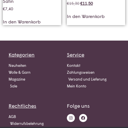
Satin
€
15,30
€
11,50
€
7,40
In den Warenkorb
In den Warenkorb
Kategorien
Service
Neuheiten
Kontakt
Wolle & Garn
Zahlungsweisen
Magazine
Versand und Lieferung
Sale
Mein Konto
Rechtliches
Folge uns
AGB
Widerrufsbelehrung