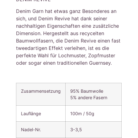
Denim Garn hat etwas ganz Besonderes an
sich, und Denim Revive hat dank seiner
nachhaltigen Eigenschaften eine zusätzliche
Dimension. Hergestellt aus recycelten
Baumwollfasern, die Denim Revive einen fast
tweedartigen Effekt verleihen, ist es die
perfekte Wahl für Lochmuster, Zopfmuster
oder sogar einen traditionellen Guernsey.
Zusammensetzung
95% Baumwolle
5% andere Fasern
Lauflänge
100m / 50g
Nadel-Nr.
3-3,5