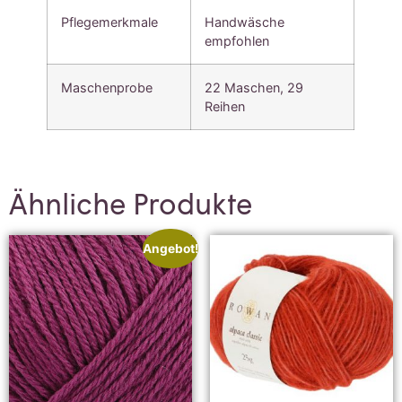
Pflegemerkmale
Handwäsche
empfohlen
Maschenprobe
22 Maschen, 29
Reihen
Ähnliche Produkte
Angebot!