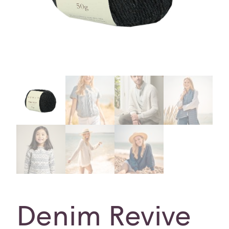
Denim Revive