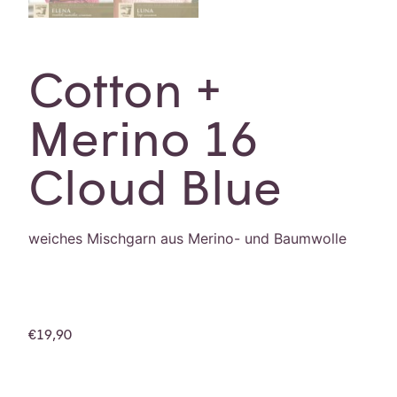
Cotton +
Merino 16
Cloud Blue
weiches Mischgarn aus Merino- und Baumwolle
€
19,90