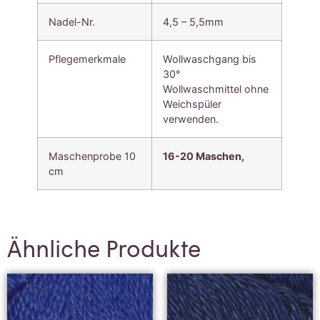
Nadel-Nr.
4,5 – 5,5mm
Pflegemerkmale
Wollwaschgang bis
30°
Wollwaschmittel ohne
Weichspüler
verwenden.
Maschenprobe 10
16-20 Maschen,
cm
Ähnliche Produkte