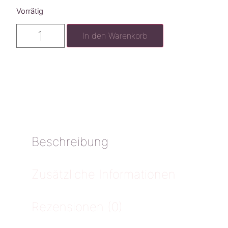
Vorrätig
In den Warenkorb
Beschreibung
Zusätzliche Informationen
Rezensionen (0)