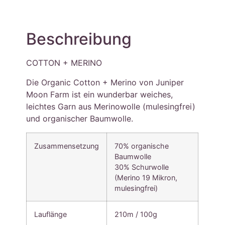
Beschreibung
COTTON + MERINO
Die Organic Cotton + Merino von Juniper
Moon Farm ist ein wunderbar weiches,
leichtes Garn aus Merinowolle (mulesingfrei)
und organischer Baumwolle.
Zusammensetzung
70% organische
Baumwolle
30% Schurwolle
(Merino 19 Mikron,
mulesingfrei)
Lauflänge
210m / 100g