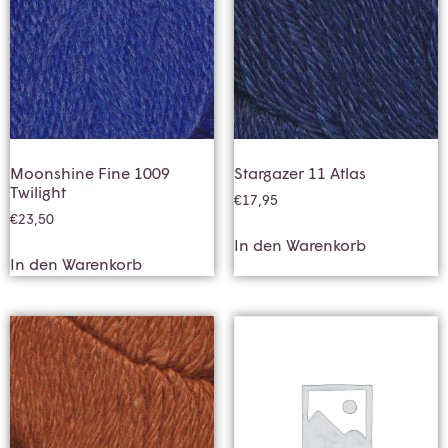
Moonshine Fine 1009
Stargazer 11 Atlas
Twilight
€
17,95
€
23,50
In den Warenkorb
In den Warenkorb