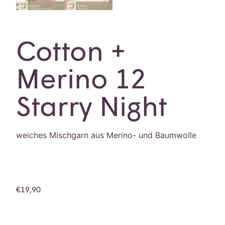
Cotton +
Merino 12
Starry Night
weiches Mischgarn aus Merino- und Baumwolle
€
19,90