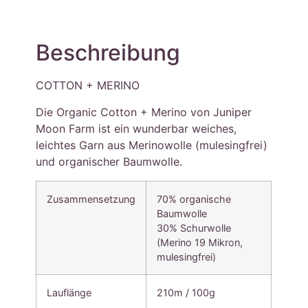
Beschreibung
COTTON + MERINO
Die Organic Cotton + Merino von Juniper
Moon Farm ist ein wunderbar weiches,
leichtes Garn aus Merinowolle (mulesingfrei)
und organischer Baumwolle.
Zusammensetzung
70% organische
Baumwolle
30% Schurwolle
(Merino 19 Mikron,
mulesingfrei)
Lauflänge
210m / 100g