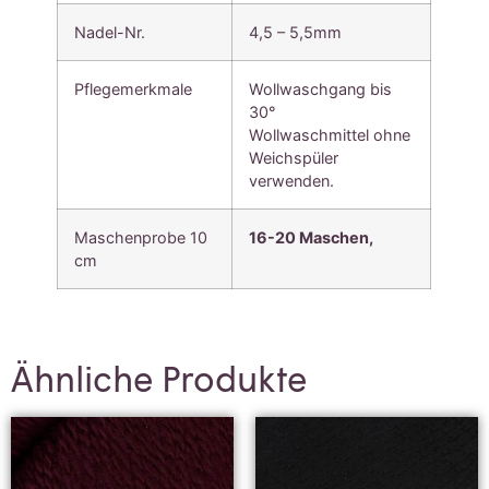
Nadel-Nr.
4,5 – 5,5mm
Pflegemerkmale
Wollwaschgang bis
30°
Wollwaschmittel ohne
Weichspüler
verwenden.
Maschenprobe 10
16-20 Maschen,
cm
Ähnliche Produkte