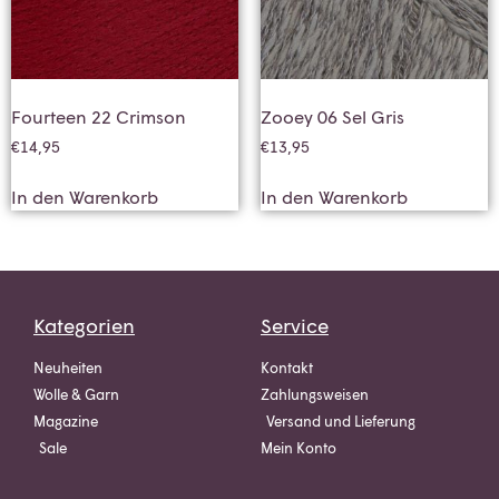
Fourteen 22 Crimson
Zooey 06 Sel Gris
€
14,95
€
13,95
In den Warenkorb
In den Warenkorb
Kategorien
Service
Neuheiten
Kontakt
Wolle & Garn
Zahlungsweisen
Magazine
Versand und Lieferung
Sale
Mein Konto