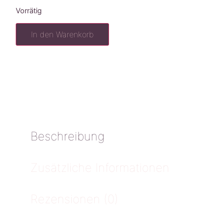
Vorrätig
In den Warenkorb
Beschreibung
Zusätzliche Informationen
Rezensionen (0)