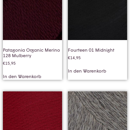
Patagonia Organic Merino
Fourteen 01 Midnight
128 Mulberry
€
14,95
€
15,95
In den Warenkorb
In den Warenkorb