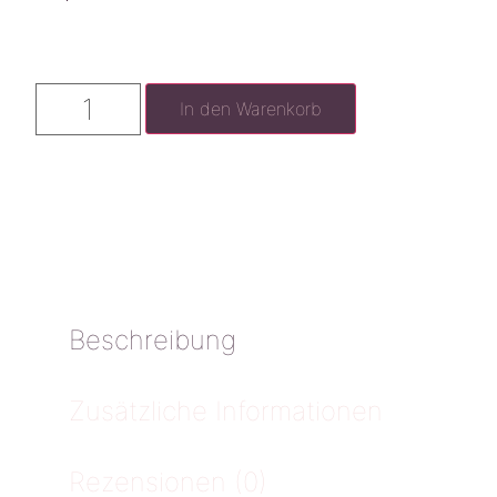
In den Warenkorb
Beschreibung
Zusätzliche Informationen
Rezensionen (0)