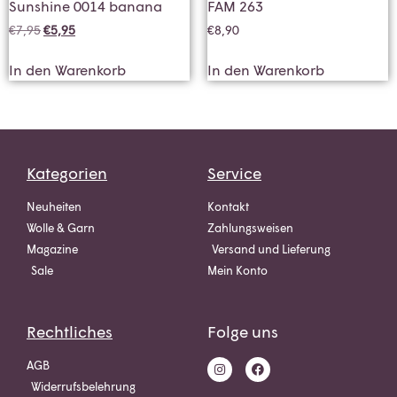
Sunshine 0014 banana
FAM 263
€
7,95
€
5,95
€
8,90
In den Warenkorb
In den Warenkorb
Kategorien
Service
Neuheiten
Kontakt
Wolle & Garn
Zahlungsweisen
Magazine
Versand und Lieferung
Sale
Mein Konto
Rechtliches
Folge uns
AGB
Widerrufsbelehrung