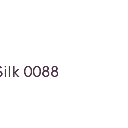
Silk 0088