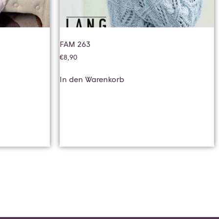
FAM 263
€
8,90
In den Warenkorb