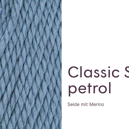
Classic 
petrol
Seide mit Merino