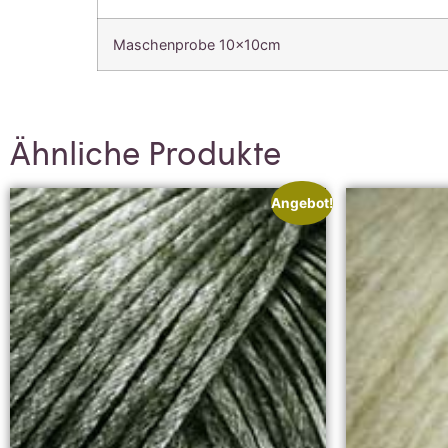
Maschenprobe 10x10cm
Ähnliche Produkte
Angebot!