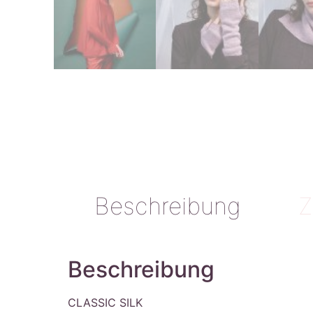
Beschreibung
Z
Beschreibung
CLASSIC SILK