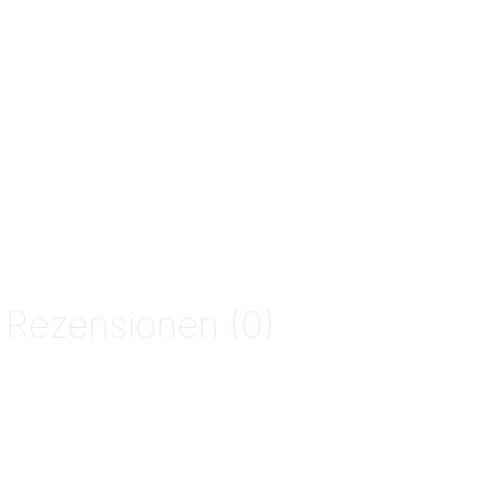
Rezensionen (0)