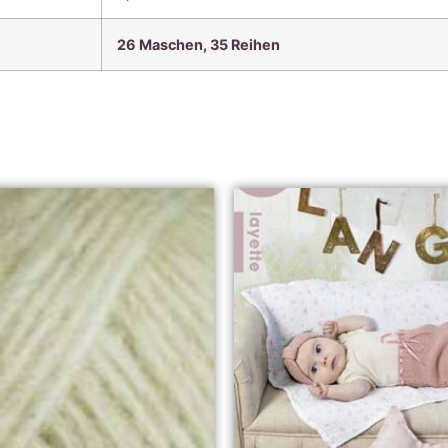
26 Maschen, 35
Reihen