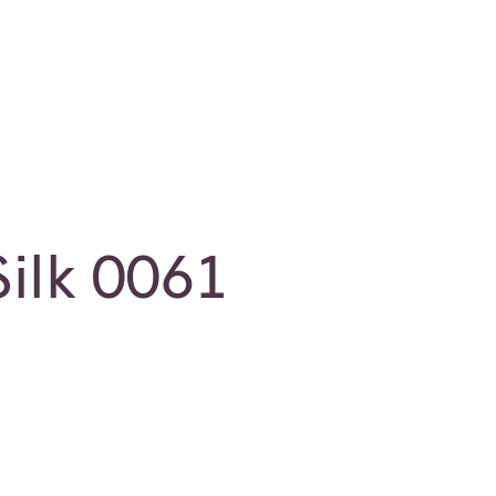
Silk 0061