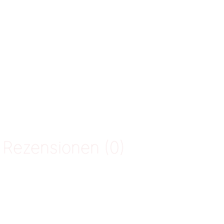
Rezensionen (0)