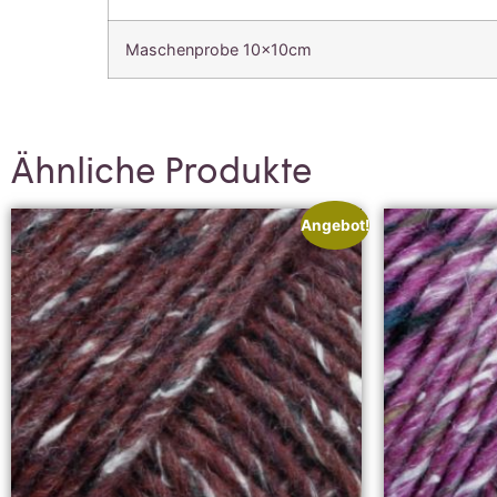
Maschenprobe 10x10cm
Ähnliche Produkte
Angebot!