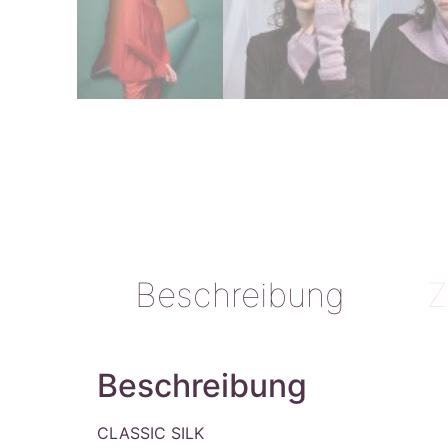
Beschreibung
Z
Beschreibung
CLASSIC SILK