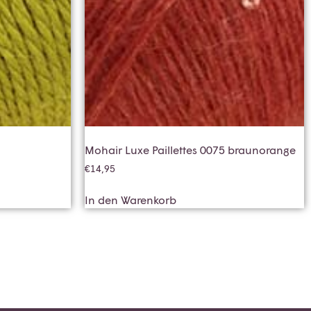
Mohair Luxe Paillettes 0075 braunorange
€
14,95
In den Warenkorb