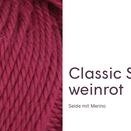
Classic 
weinrot
Seide mit Merino