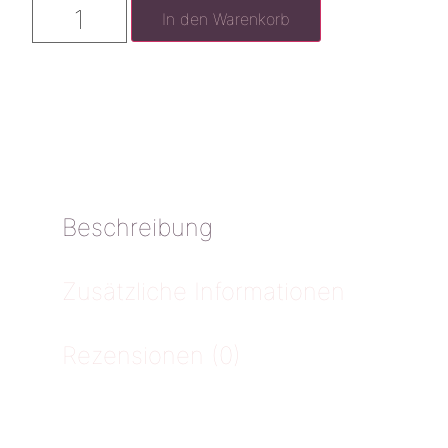
In den Warenkorb
Beschreibung
Zusätzliche Informationen
Rezensionen (0)