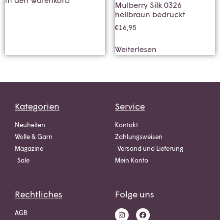
Mulberry Silk 0326
hellbraun bedruckt
€
16,95
Weiterlesen
Kategorien
Service
Neuheiten
Kontakt
Wolle & Garn
Zahlungsweisen
Magazine
Versand und Lieferung
Sale
Mein Konto
Rechtliches
Folge uns
AGB