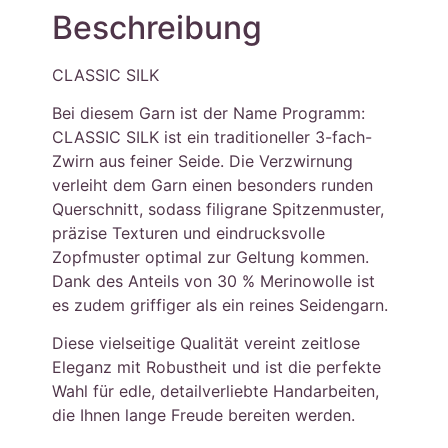
Beschreibung
CLASSIC SILK
Bei diesem Garn ist der Name Programm:
CLASSIC SILK ist ein traditioneller 3-fach-
Zwirn aus feiner Seide. Die Verzwirnung
verleiht dem Garn einen besonders runden
Querschnitt, sodass filigrane Spitzenmuster,
präzise Texturen und eindrucksvolle
Zopfmuster optimal zur Geltung kommen.
Dank des Anteils von 30 % Merinowolle ist
es zudem griffiger als ein reines Seidengarn.
Diese vielseitige Qualität vereint zeitlose
Eleganz mit Robustheit und ist die perfekte
Wahl für edle, detailverliebte Handarbeiten,
die Ihnen lange Freude bereiten werden.