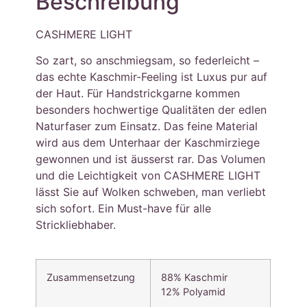
Beschreibung
CASHMERE LIGHT
So zart, so anschmiegsam, so federleicht –
das echte Kaschmir-Feeling ist Luxus pur auf
der Haut. Für Handstrickgarne kommen
besonders hochwertige Qualitäten der edlen
Naturfaser zum Einsatz. Das feine Material
wird aus dem Unterhaar der Kaschmirziege
gewonnen und ist äusserst rar. Das Volumen
und die Leichtigkeit von CASHMERE LIGHT
lässt Sie auf Wolken schweben, man verliebt
sich sofort. Ein Must-have für alle
Strickliebhaber.
Zusammensetzung
88% Kaschmir
12% Polyamid