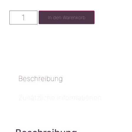
In den Warenkorb
Beschreibung
Zusätzliche Informationen