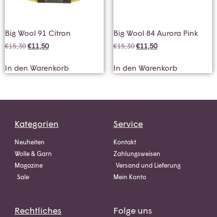
Big Wool 91 Citron
Big Wool 84 Aurora Pink
€
15,30
€
11,50
€
15,30
€
11,50
In den Warenkorb
In den Warenkorb
Kategorien
Service
Neuheiten
Kontakt
Wolle & Garn
Zahlungsweisen
Magazine
Versand und Lieferung
Sale
Mein Konto
Rechtliches
Folge uns