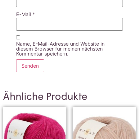
E-Mail
*
Name, E-Mail-Adresse und Website in
diesem Browser für meinen nächsten
Kommentar speichern.
Ähnliche Produkte