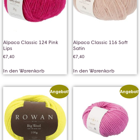
Alpaca Classic 124 Pink
Alpaca Classic 116 Soft
Lips
Satin
€
7,40
€
7,40
In den Warenkorb
In den Warenkorb
Angebot!
Angebot!