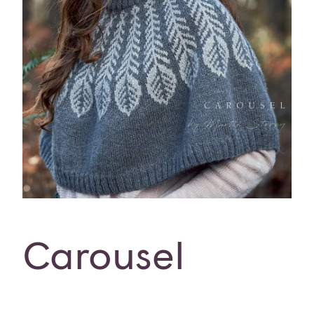
Carousel