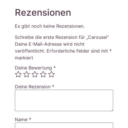
Rezensionen
Es gibt noch keine Rezensionen.
Schreibe die erste Rezension für „Carousel“
Deine E-Mail-Adresse wird nicht
veröffentlicht.
Erforderliche Felder sind mit
*
markiert
Deine Bewertung
*
Deine Rezension
*
Name
*