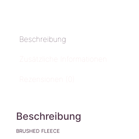
Beschreibung
Zusätzliche Informationen
Rezensionen (0)
Beschreibung
BRUSHED FLEECE