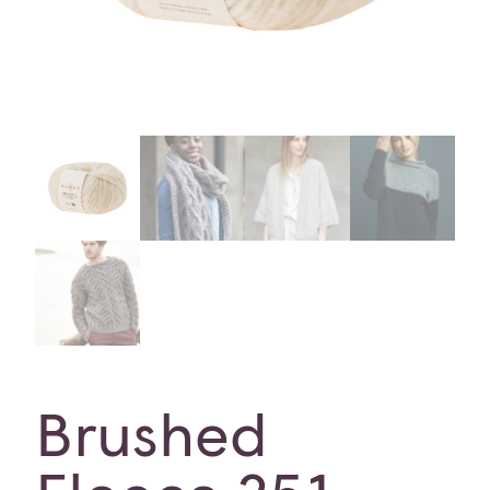
Brushed