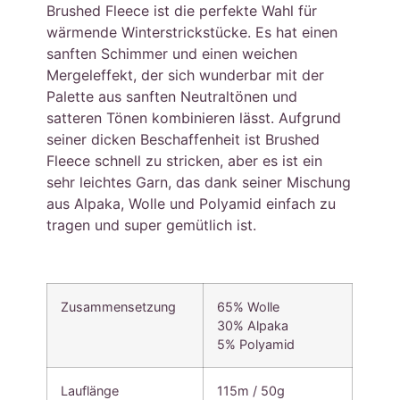
Brushed Fleece ist die perfekte Wahl für
wärmende Winterstrickstücke. Es hat einen
sanften Schimmer und einen weichen
Mergeleffekt, der sich wunderbar mit der
Palette aus sanften Neutraltönen und
satteren Tönen kombinieren lässt. Aufgrund
seiner dicken Beschaffenheit ist Brushed
Fleece schnell zu stricken, aber es ist ein
sehr leichtes Garn, das dank seiner Mischung
aus Alpaka, Wolle und Polyamid einfach zu
tragen und super gemütlich ist.
Zusammensetzung
65% Wolle
30% Alpaka
5% Polyamid
Lauflänge
115m / 50g