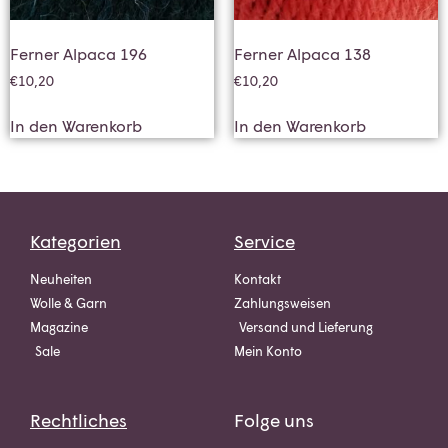
Ferner Alpaca 196
Ferner Alpaca 138
€
10,20
€
10,20
In den Warenkorb
In den Warenkorb
Kategorien
Service
Neuheiten
Kontakt
Wolle & Garn
Zahlungsweisen
Magazine
Versand und Lieferung
Sale
Mein Konto
Rechtliches
Folge uns