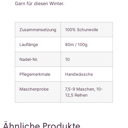
Garn für diesen Winter.
Zusammensetzung
100% Schurwolle
Lauflänge
80m / 100g
Nadel-Nr.
10
Pflegemerkmale
Handwässche
Maschenprobe
7,5-9 Maschen, 10-
12,5 Reihen
Ähnliche Produkte