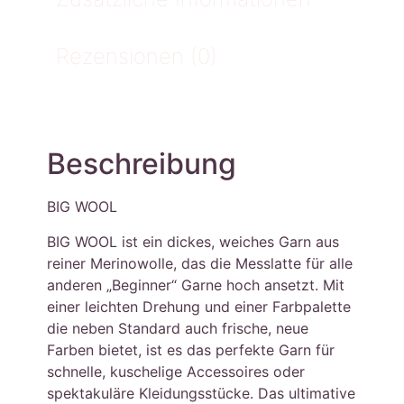
Rezensionen (0)
Beschreibung
BIG WOOL
BIG WOOL ist ein dickes, weiches Garn aus
reiner Merinowolle, das die Messlatte für alle
anderen „Beginner“ Garne hoch ansetzt. Mit
einer leichten Drehung und einer Farbpalette
die neben Standard auch frische, neue
Farben bietet, ist es das perfekte Garn für
schnelle, kuschelige Accessoires oder
spektakuläre Kleidungsstücke. Das ultimative