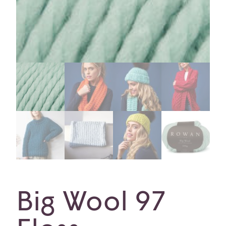
Big Wool 97