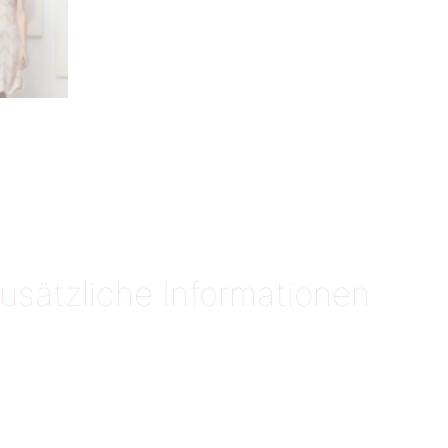
usätzliche Informationen