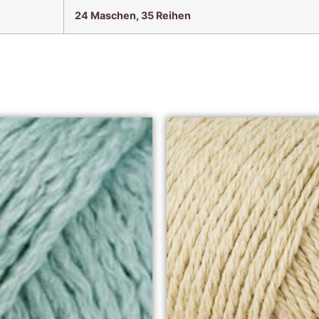
24 Maschen, 35 Reihen