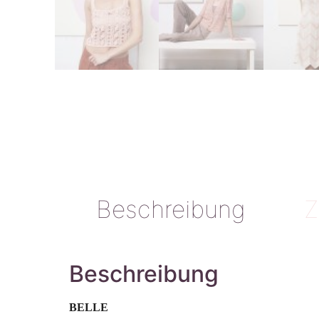
Beschreibung
Z
Beschreibung
BELLE