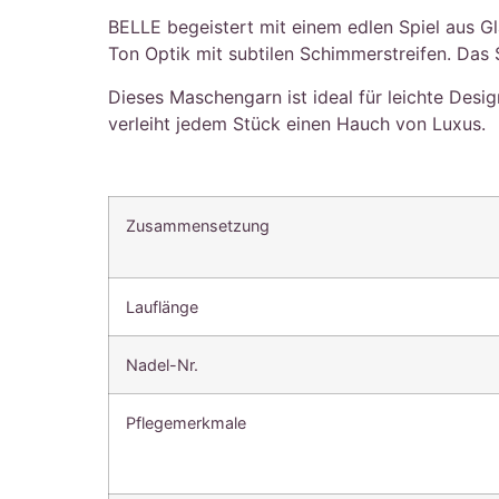
BELLE begeistert mit einem edlen Spiel aus G
Ton Optik mit subtilen Schimmerstreifen. Das S
Dieses Maschengarn ist ideal für leichte Desi
verleiht jedem Stück einen Hauch von Luxus.
Zusammensetzung
Lauflänge
Nadel-Nr.
Pflegemerkmale