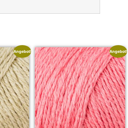
Angebot!
Angebot!