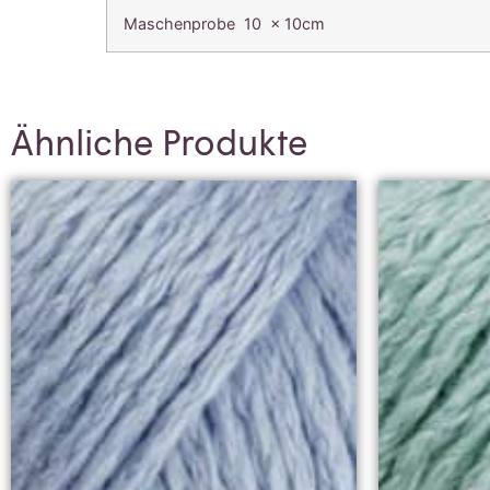
Maschenprobe 10 x 10cm
Ähnliche Produkte