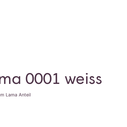
ma 0001 weiss
em Lama Anteil