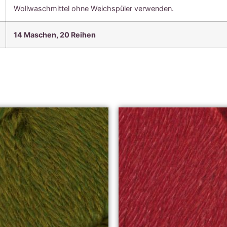
Wollwaschmittel ohne Weichspüler verwenden.
14 Maschen, 20
Reihen