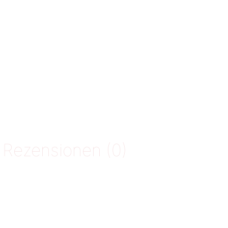
Rezensionen (0)