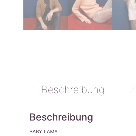
Beschreibung
Z
Beschreibung
BABY LAMA