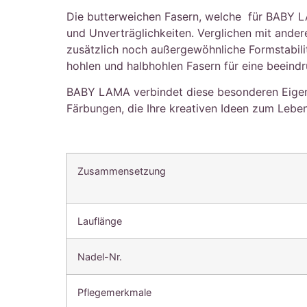
Die butterweichen Fasern, welche für BABY L
und Unverträglichkeiten. Verglichen mit ander
zusätzlich noch außergewöhnliche Formstabili
hohlen und halbhohlen Fasern für eine beeind
BABY LAMA verbindet diese besonderen Eigens
Färbungen, die Ihre kreativen Ideen zum Lebe
Zusammensetzung
Lauflänge
Nadel-Nr.
Pflegemerkmale