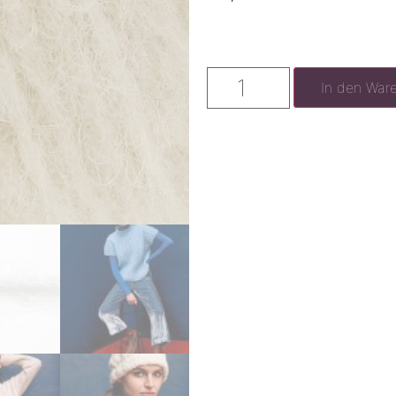
In den War