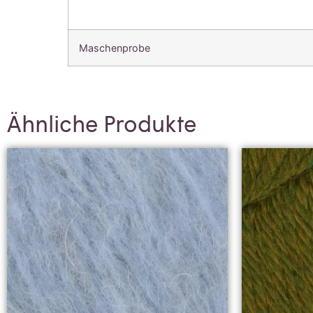
Maschenprobe
Ähnliche Produkte