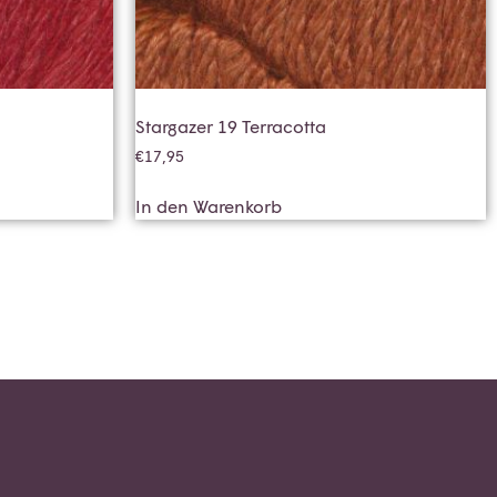
Stargazer 19 Terracotta
€
17,95
In den Warenkorb