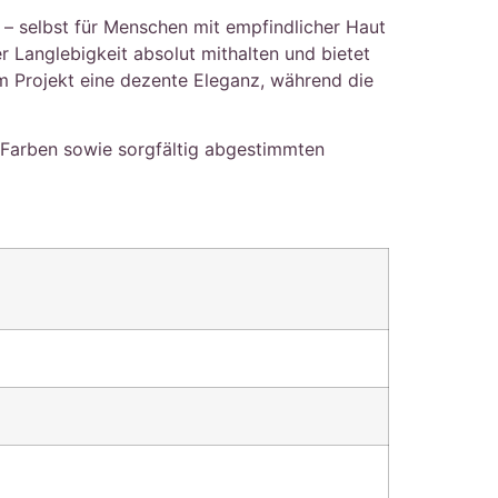
 selbst für Menschen mit empfindlicher Haut
 Langlebigkeit absolut mithalten und bietet
m Projekt eine dezente Eleganz, während die
 Farben sowie sorgfältig abgestimmten