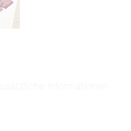
usätzliche Informationen