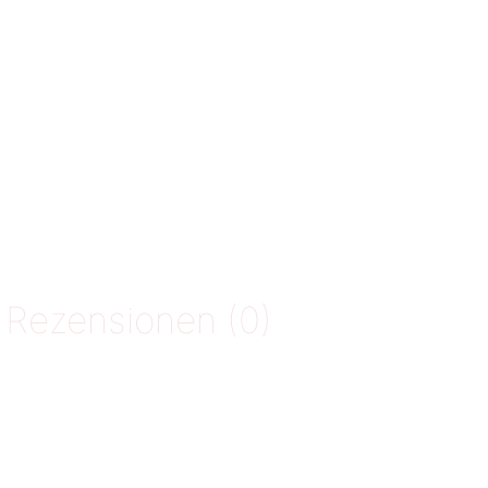
Rezensionen (0)