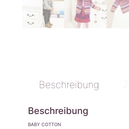
Beschreibung
Z
Beschreibung
BABY COTTON