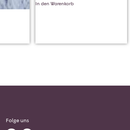
In den Warenkorb
Folge uns