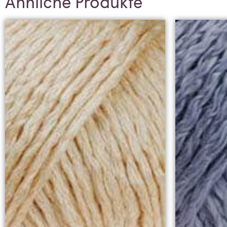
Ähnliche Produkte