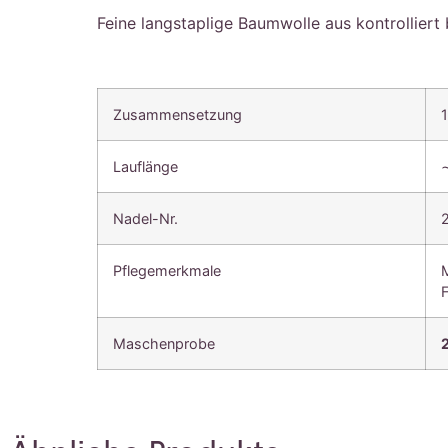
Feine langstaplige Baumwolle aus kontrolliert
Zusammensetzung
Lauflänge
Nadel-Nr.
Pflegemerkmale
Maschenprobe