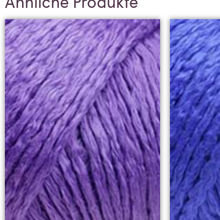
Ähnliche Produkte