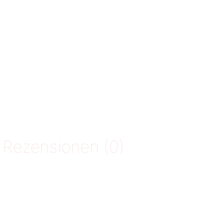
Rezensionen (0)