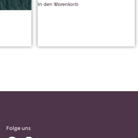
In den Warenkorb
Folge uns