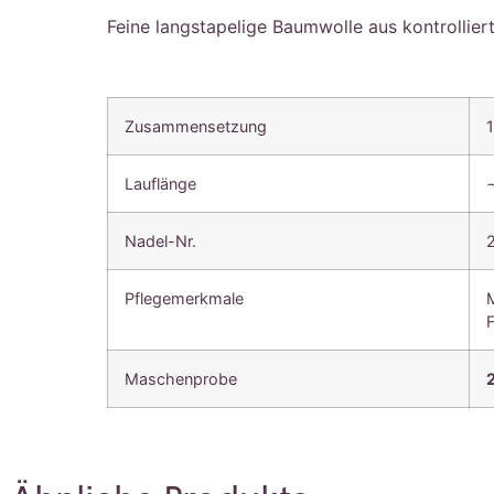
Feine langstapelige Baumwolle aus kontrollie
Zusammensetzung
Lauflänge
Nadel-Nr.
Pflegemerkmale
Maschenprobe