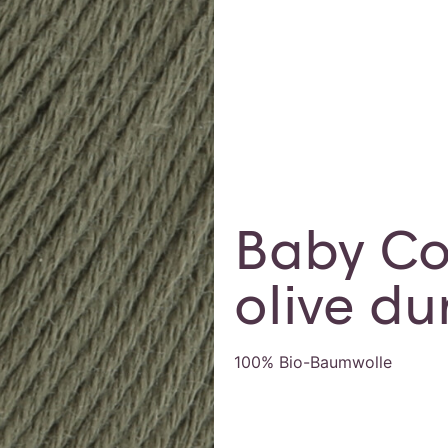
Baby Co
olive du
100% Bio-Baumwolle