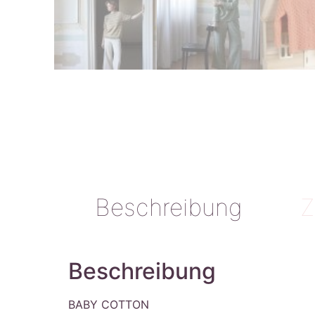
Beschreibung
Z
Beschreibung
BABY COTTON