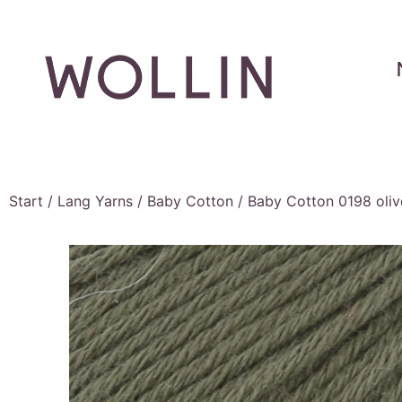
Start
/
Lang Yarns
/
Baby Cotton
/ Baby Cotton 0198 oliv