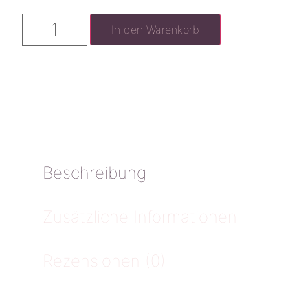
In den Warenkorb
Beschreibung
Zusätzliche Informationen
Rezensionen (0)