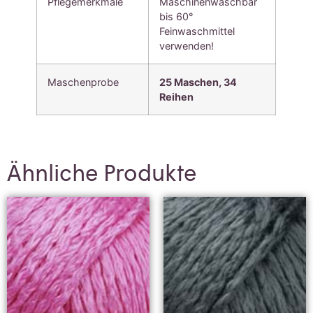
Pflegemerkmale
Maschinenwaschbar
bis 60°
Feinwaschmittel
verwenden!
Maschenprobe
25 Maschen, 34
Reihen
Ähnliche Produkte