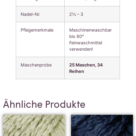
Nadel-Nr.
2½ – 3
Pflegemerkmale
Maschinenwaschbar
bis 60°
Feinwaschmittel
verwenden!
Maschenprobe
25 Maschen, 34
Reihen
Ähnliche Produkte