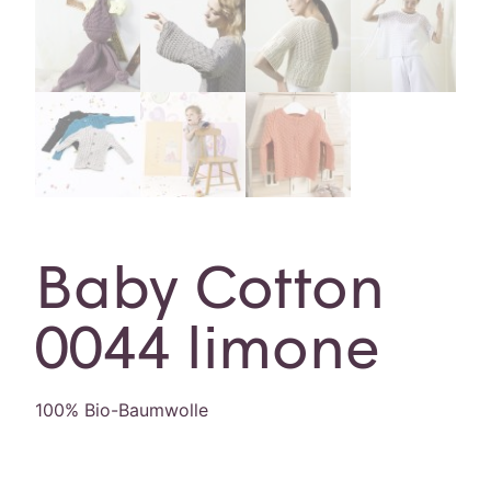
Baby Cotton
0044 limone
100% Bio-Baumwolle