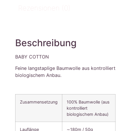
Rezensionen (0)
Beschreibung
BABY COTTON
Feine langstaplige Baumwolle aus kontrolliert
biologischem Anbau.
Zusammensetzung
100% Baumwolle (aus
kontrolliert
biologischem Anbau)
Lauflänge
∼180m / 50g