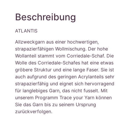
Beschreibung
ATLANTIS
Allzweckgarn aus einer hochwertigen,
strapazierfähigen Wollmischung. Der hohe
Wollanteil stammt vom Corriedale-Schaf. Die
Wolle des Corriedale-Schafes hat eine etwas
gröbere Struktur und eine lange Faser. Sie ist
auch aufgrund des geringen Acrylanteils sehr
strapazierfähig und eignet sich hervorragend
für langlebiges Garn, das nicht fusselt. Mit
unserem Programm Trace your Yarn können
Sie das Garn bis zu seinem Ursprung
zurückverfolgen.