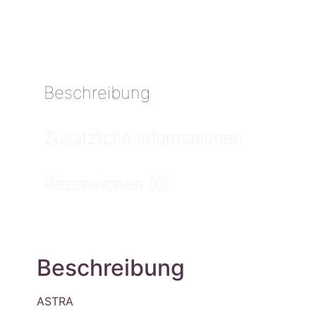
Beschreibung
Zusätzliche Informationen
Rezensionen (0)
Beschreibung
ASTRA