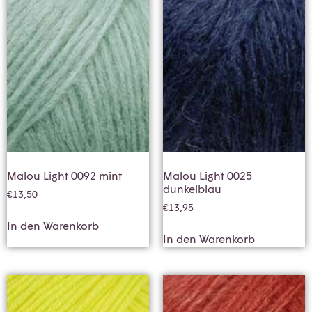
Malou Light 0092 mint
Malou Light 0025
dunkelblau
€
13,50
€
13,95
In den Warenkorb
In den Warenkorb