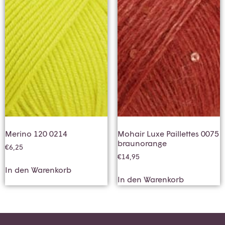
Merino 120 0214
Mohair Luxe Paillettes 0075
braunorange
€
6,25
€
14,95
In den Warenkorb
In den Warenkorb