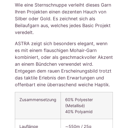
Wie eine Sternschnuppe verleiht dieses Garn
Ihren Projekten einen dezenten Hauch von
Silber oder Gold. Es zeichnet sich als
Beilaufgarn aus, welches jedes Basic Projekt
veredelt.
ASTRA zeigt sich besonders elegant, wenn
es mit einem flauschigen Mohair-Garn
kombiniert, oder als geschmackvoller Akzent
an einem Bündchen verwendet wird.
Entgegen dem rauen Erscheinungsbild trotzt
das taktile Erlebnis den Erwartungen und
offenbart eine überraschend weiche Haptik.
Zusammensetzung
60% Polyester
(Metallisé)
40% Polyamid
Lauflänge
∼550m / 25g