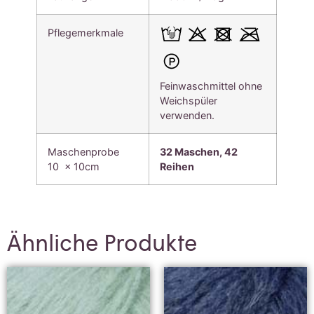
Pflegemerkmale
Feinwaschmittel ohne
Weichspüler
verwenden.
Maschenprobe
32 Maschen, 42
10 x 10cm
Reihen
Ähnliche Produkte