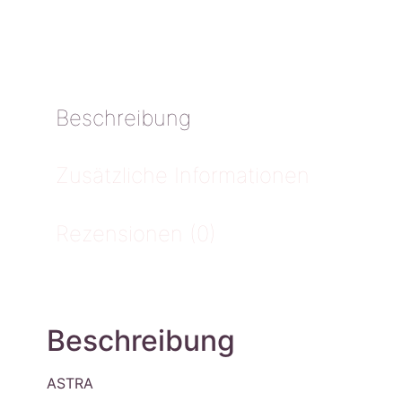
Beschreibung
Zusätzliche Informationen
Rezensionen (0)
Beschreibung
ASTRA