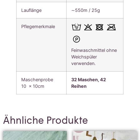
Lauflänge
∼550m / 25g
Pflegemerkmale
Feinwaschmittel ohne
Weichspüler
verwenden.
Maschenprobe
32 Maschen, 42
10 x 10cm
Reihen
Ähnliche Produkte