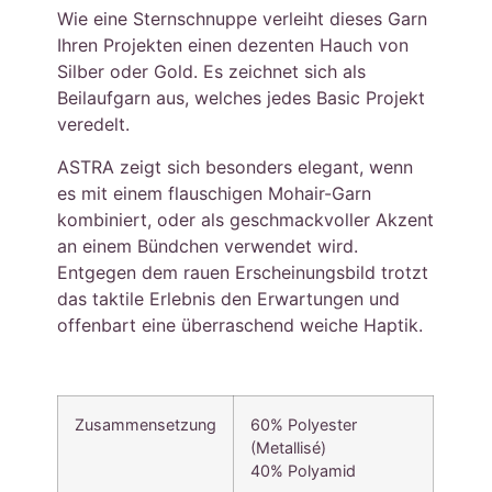
Wie eine Sternschnuppe verleiht dieses Garn
Ihren Projekten einen dezenten Hauch von
Silber oder Gold. Es zeichnet sich als
Beilaufgarn aus, welches jedes Basic Projekt
veredelt.
ASTRA zeigt sich besonders elegant, wenn
es mit einem flauschigen Mohair-Garn
kombiniert, oder als geschmackvoller Akzent
an einem Bündchen verwendet wird.
Entgegen dem rauen Erscheinungsbild trotzt
das taktile Erlebnis den Erwartungen und
offenbart eine überraschend weiche Haptik.
Zusammensetzung
60% Polyester
(Metallisé)
40% Polyamid