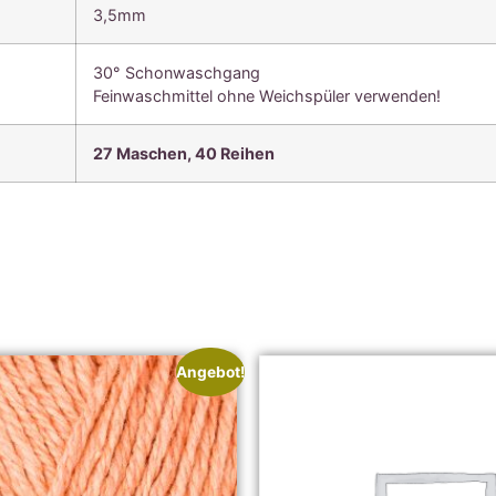
3,5mm
30° Schonwaschgang
Feinwaschmittel ohne Weichspüler verwenden!
27 Maschen, 40
Reihen
Angebot!