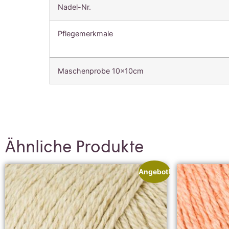
Nadel-Nr.
Pflegemerkmale
Maschenprobe 10x10cm
Ähnliche Produkte
Angebot!