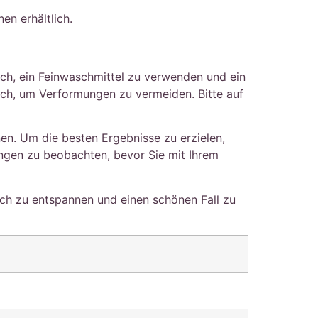
en erhältlich.
ch, ein Feinwaschmittel zu verwenden und ein
ch, um Verformungen zu vermeiden. Bitte auf
n. Um die besten Ergebnisse zu erzielen,
gen zu beobachten, bevor Sie mit Ihrem
ch zu entspannen und einen schönen Fall zu