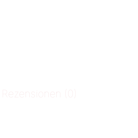
Rezensionen (0)