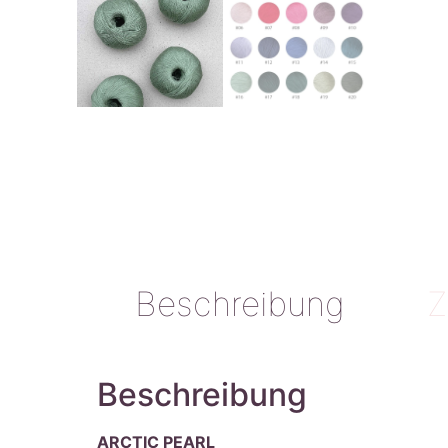
Beschreibung
Z
Beschreibung
ARCTIC PEARL