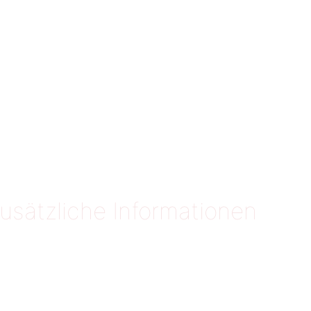
usätzliche Informationen