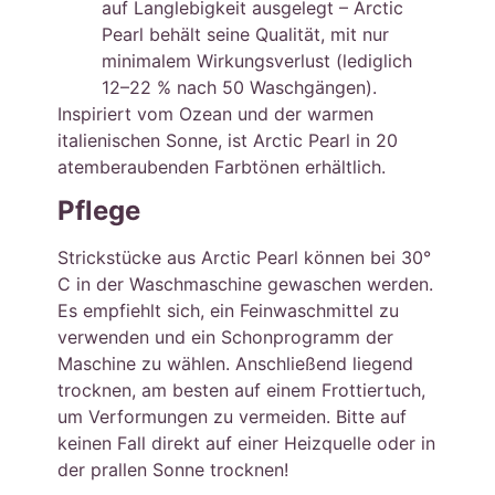
auf Langlebigkeit ausgelegt – Arctic
Pearl behält seine Qualität, mit nur
minimalem Wirkungsverlust (lediglich
12–22 % nach 50 Waschgängen).
Inspiriert vom Ozean und der warmen
italienischen Sonne, ist Arctic Pearl in 20
atemberaubenden Farbtönen erhältlich.
Pflege
Strickstücke aus Arctic Pearl können bei 30°
C in der Waschmaschine gewaschen werden.
Es empfiehlt sich, ein Feinwaschmittel zu
verwenden und ein Schonprogramm der
Maschine zu wählen. Anschließend liegend
trocknen, am besten auf einem Frottiertuch,
um Verformungen zu vermeiden. Bitte auf
keinen Fall direkt auf einer Heizquelle oder in
der prallen Sonne trocknen!