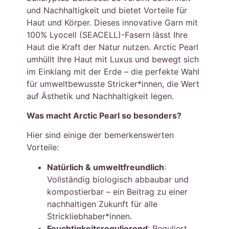
und Nachhaltigkeit und bietet Vorteile für
Haut und Körper. Dieses innovative Garn mit
100% Lyocell (SEACELL)-Fasern lässt Ihre
Haut die Kraft der Natur nutzen. Arctic Pearl
umhüllt Ihre Haut mit Luxus und bewegt sich
im Einklang mit der Erde – die perfekte Wahl
für umweltbewusste Stricker*innen, die Wert
auf Ästhetik und Nachhaltigkeit legen.
Was macht Arctic Pearl so besonders?
Hier sind einige der bemerkenswerten
Vorteile:
Natürlich & umweltfreundlich
:
Vollständig biologisch abbaubar und
kompostierbar – ein Beitrag zu einer
nachhaltigen Zukunft für alle
Strickliebhaber*innen.
Feuchtigkeitsregulierend
: Reguliert