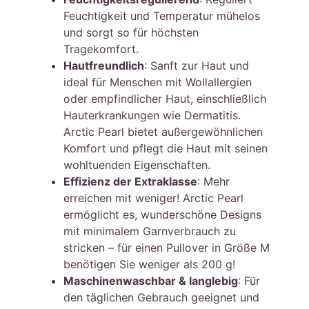
Feuchtigkeit und Temperatur mühelos
und sorgt so für höchsten
Tragekomfort.
Hautfreundlich
: Sanft zur Haut und
ideal für Menschen mit Wollallergien
oder empfindlicher Haut, einschließlich
Hauterkrankungen wie Dermatitis.
Arctic Pearl bietet außergewöhnlichen
Komfort und pflegt die Haut mit seinen
wohltuenden Eigenschaften.
Effizienz der Extraklasse
: Mehr
erreichen mit weniger! Arctic Pearl
ermöglicht es, wunderschöne Designs
mit minimalem Garnverbrauch zu
stricken – für einen Pullover in Größe M
benötigen Sie weniger als 200 g!
Maschinenwaschbar & langlebig
: Für
den täglichen Gebrauch geeignet und