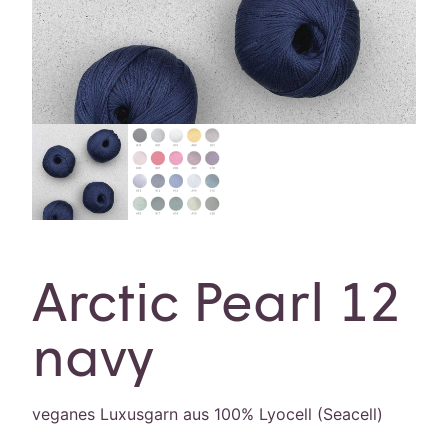
Arctic Pearl 12
navy
veganes Luxusgarn aus 100% Lyocell (Seacell)