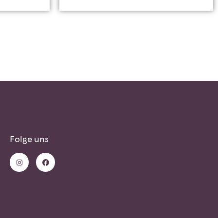
Folge uns