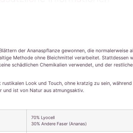
Blättern der Ananaspflanze gewonnen, die normalerweise als
tige Methode ohne Bleichmittel verarbeitet. Stattdessen 
eine schädlichen Chemikalien verwendet, und der restliche
rustikalen Look und Touch, ohne kratzig zu sein, während d
r und ist von Natur aus atmungsaktiv.
70% Lyocell
30% Andere Faser (Ananas)