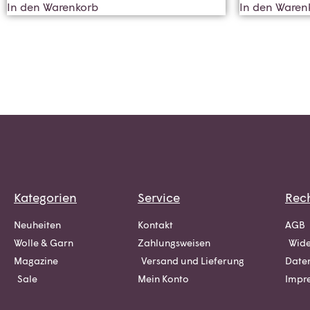
In den Warenkorb
In den Waren
Kategorien
Service
Rech
Neuheiten
Kontakt
AGB
Wolle & Garn
Zahlungsweisen
Wide
Magazine
Versand und Lieferung
Date
Sale
Mein Konto
Impr