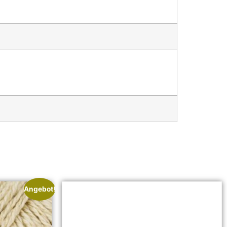
Angebot!