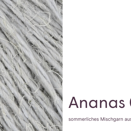
Ananas 
sommerliches Mischgarn aus