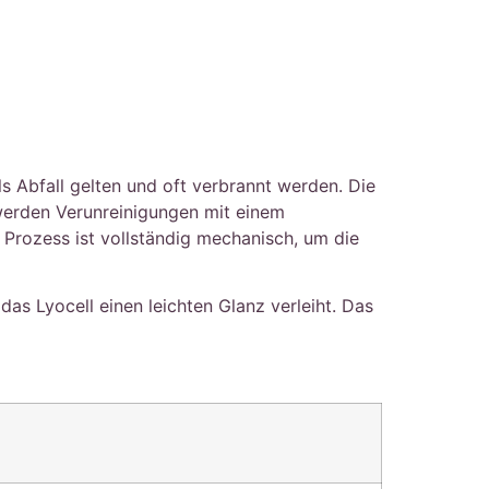
 Abfall gelten und oft verbrannt werden. Die
werden Verunreinigungen mit einem
 Prozess ist vollständig mechanisch, um die
as Lyocell einen leichten Glanz verleiht. Das