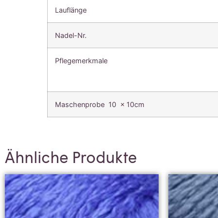
Lauflänge
Nadel-Nr.
Pflegemerkmale
Maschenprobe 10 x 10cm
Ähnliche Produkte