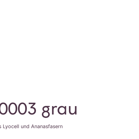
0003 grau
 Lyocell und Ananasfasern