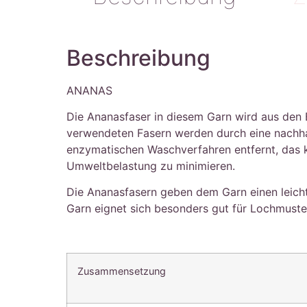
Beschreibung
ANANAS
Die Ananasfaser in diesem Garn wird aus den 
verwendeten Fasern werden durch eine nachhal
enzymatischen Waschverfahren entfernt, das k
Umweltbelastung zu minimieren.
Die Ananasfasern geben dem Garn einen leicht 
Garn eignet sich besonders gut für Lochmuste
Zusammensetzung