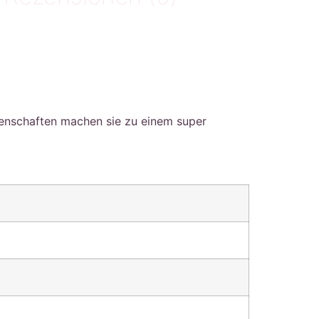
igenschaften machen sie zu einem super