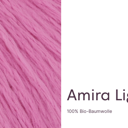
Amira Li
100% Bio-Baumwolle