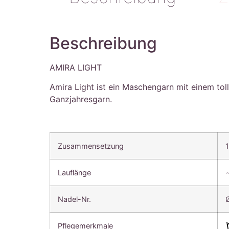
Beschreibung
AMIRA LIGHT
Amira Light ist ein Maschengarn mit einem tol
Ganzjahresgarn.
Zusammensetzung
Lauflänge
Nadel-Nr.
Pflegemerkmale