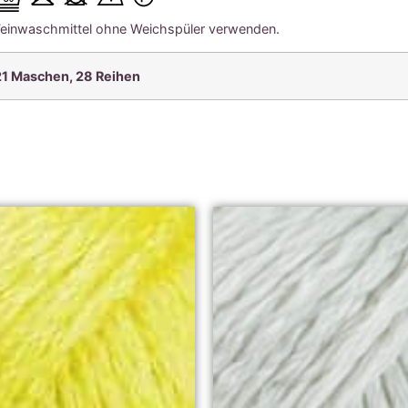
Feinwaschmittel ohne Weichspüler verwenden.
21 Maschen, 28
Reihen