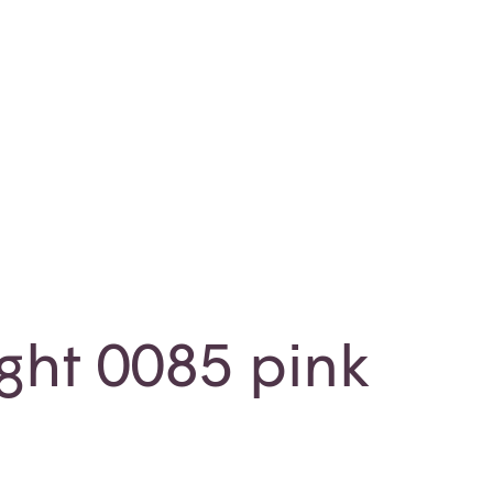
ght 0085 pink