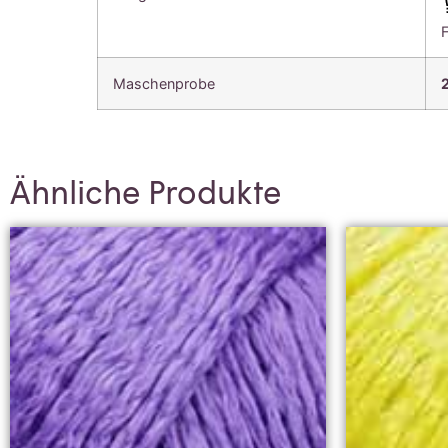
Maschenprobe
Ähnliche Produkte