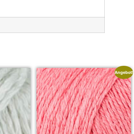
Angebot!