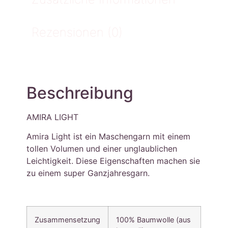
Rezensionen (0)
Beschreibung
AMIRA LIGHT
Amira Light ist ein Maschengarn mit einem
tollen Volumen und einer unglaublichen
Leichtigkeit. Diese Eigenschaften machen sie
zu einem super Ganzjahresgarn.
Zusammensetzung
100% Baumwolle (aus