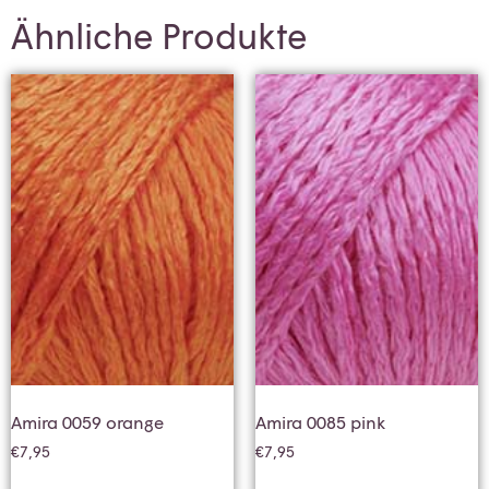
Ähnliche Produkte
Amira 0059 orange
Amira 0085 pink
€
7,95
€
7,95