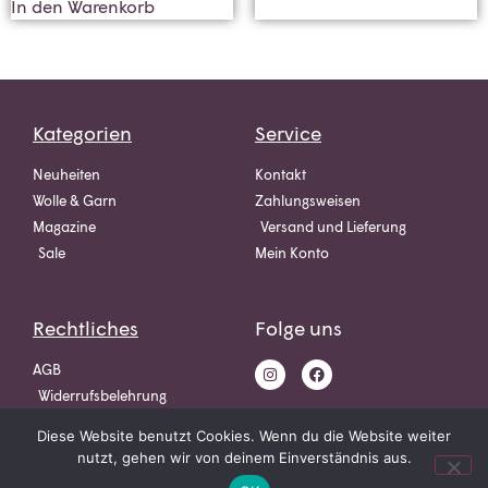
In den Warenkorb
Kategorien
Service
Neuheiten
Kontakt
Wolle & Garn
Zahlungsweisen
Magazine
Versand und Lieferung
Sale
Mein Konto
Rechtliches
Folge uns
AGB
Widerrufsbelehrung
Datenschutz
Diese Website benutzt Cookies. Wenn du die Website weiter
Impressum
nutzt, gehen wir von deinem Einverständnis aus.