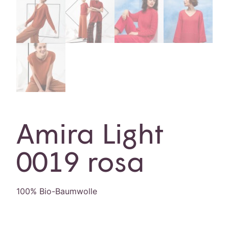
Amira Light
0019 rosa
100% Bio-Baumwolle