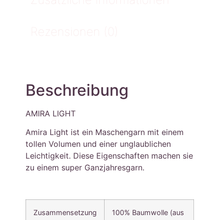
Rezensionen (0)
Beschreibung
AMIRA LIGHT
Amira Light ist ein Maschengarn mit einem
tollen Volumen und einer unglaublichen
Leichtigkeit. Diese Eigenschaften machen sie
zu einem super Ganzjahresgarn.
Zusammensetzung
100% Baumwolle (aus