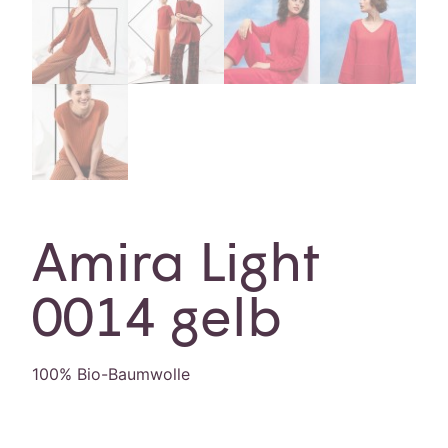
Amira Light
0014 gelb
100% Bio-Baumwolle