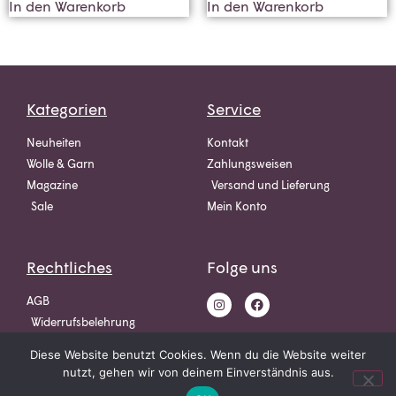
In den Warenkorb
In den Warenkorb
Kategorien
Service
Neuheiten
Kontakt
Wolle & Garn
Zahlungsweisen
Magazine
Versand und Lieferung
Sale
Mein Konto
Rechtliches
Folge uns
AGB
Widerrufsbelehrung
Datenschutz
Diese Website benutzt Cookies. Wenn du die Website weiter
Impressum
nutzt, gehen wir von deinem Einverständnis aus.