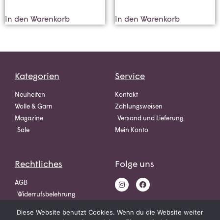
In den Warenkorb
In den Warenkorb
Kategorien
Service
Neuheiten
Kontakt
Wolle & Garn
Zahlungsweisen
Magazine
Versand und Lieferung
Sale
Mein Konto
Rechtliches
Folge uns
AGB
Widerrufsbelehrung
Datenschutz
Diese Website benutzt Cookies. Wenn du die Website weiter
Impressum