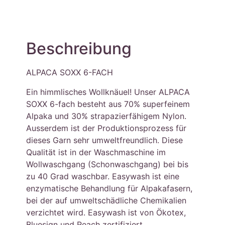
Beschreibung
ALPACA SOXX 6-FACH
Ein himmlisches Wollknäuel! Unser ALPACA
SOXX 6-fach besteht aus 70% superfeinem
Alpaka und 30% strapazierfähigem Nylon.
Ausserdem ist der Produktionsprozess für
dieses Garn sehr umweltfreundlich. Diese
Qualität ist in der Waschmaschine im
Wollwaschgang (Schonwaschgang) bei bis
zu 40 Grad waschbar. Easywash ist eine
enzymatische Behandlung für Alpakafasern,
bei der auf umweltschädliche Chemikalien
verzichtet wird. Easywash ist von Ökotex,
Bluesign und Reach zertifiziert.