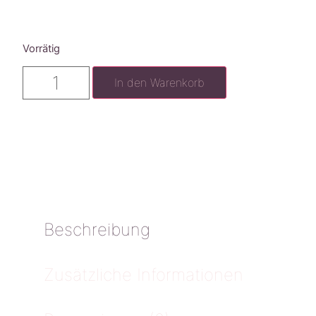
Vorrätig
In den Warenkorb
Beschreibung
Zusätzliche Informationen