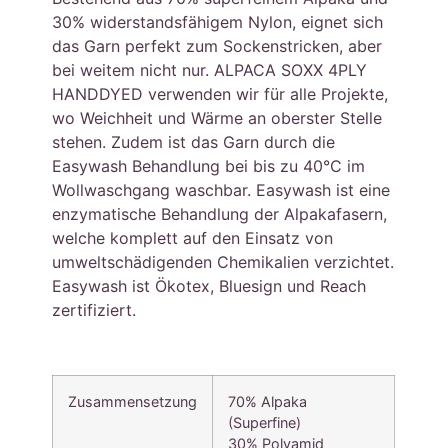
30% widerstandsfähigem Nylon, eignet sich
das Garn perfekt zum Sockenstricken, aber
bei weitem nicht nur. ALPACA SOXX 4PLY
HANDDYED verwenden wir für alle Projekte,
wo Weichheit und Wärme an oberster Stelle
stehen. Zudem ist das Garn durch die
Easywash Behandlung bei bis zu 40°C im
Wollwaschgang waschbar. Easywash ist eine
enzymatische Behandlung der Alpakafasern,
welche komplett auf den Einsatz von
umweltschädigenden Chemikalien verzichtet.
Easywash ist Ökotex, Bluesign und Reach
zertifiziert.
Zusammensetzung
70% Alpaka
(Superfine)
30% Polyamid