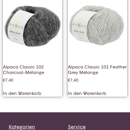
Alpaca Classic 102
Alpaca Classic 101 Feather
Charcoal-Mélange
Grey Mélange
€
7,40
€
7,40
In den Warenkorb
In den Warenkorb
Kategorien
Service