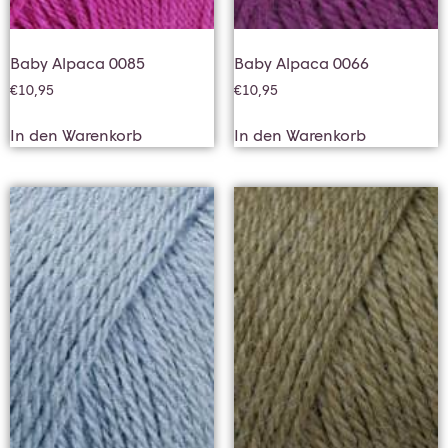
Baby Alpaca 0085
Baby Alpaca 0066
€
10,95
€
10,95
In den Warenkorb
In den Warenkorb