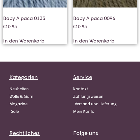
Baby Alpaca 0133
Baby Alpaca 0096
€
10,95
€
10,95
In den Warenkorb
In den Warenkorb
Kategorien
Service
Neuheiten
Kontakt
Wolle & Garn
Zahlungsweisen
Magazine
Versand und Lieferung
Sale
Mein Konto
Rechtliches
Folge uns