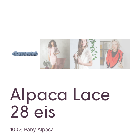
Alpaca Lace
28 eis
100% Baby Alpaca