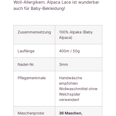
Woll-Allergikern. Alpaca Lace ist wunderbar
auch für Baby-Bekleidung!
Zusammensetzung
100% Alpaka (Baby
Alpaca)
Lauflänge
400m / 50g
Nadel-Nr.
3mm
Pflegemerkmale
Handwäsche
empfohlen
Wollwaschmittel ohne
Weichspüler
verwenden!
Maschenprobe
36 Maschen,