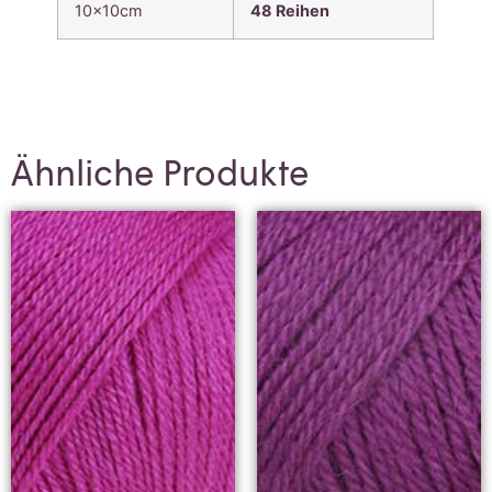
10x10cm
48
Reihen
Ähnliche Produkte