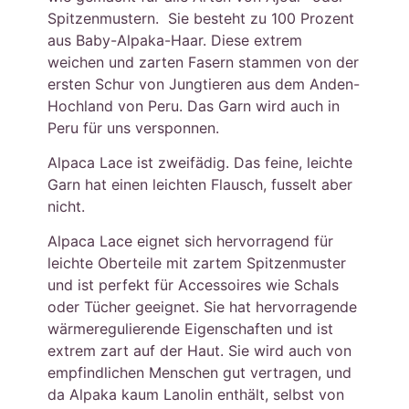
Spitzenmustern. Sie besteht zu 100 Prozent
aus Baby-Alpaka-Haar. Diese extrem
weichen und zarten Fasern stammen von der
ersten Schur von Jungtieren aus dem Anden-
Hochland von Peru. Das Garn wird auch in
Peru für uns versponnen.
Alpaca Lace ist zweifädig. Das feine, leichte
Garn hat einen leichten Flausch, fusselt aber
nicht.
Alpaca Lace eignet sich hervorragend für
leichte Oberteile mit zartem Spitzenmuster
und ist perfekt für Accessoires wie Schals
oder Tücher geeignet. Sie hat hervorragende
wärmeregulierende Eigenschaften und ist
extrem zart auf der Haut. Sie wird auch von
empfindlichen Menschen gut vertragen, und
da Alpaka kaum Lanolin enthält, selbst von