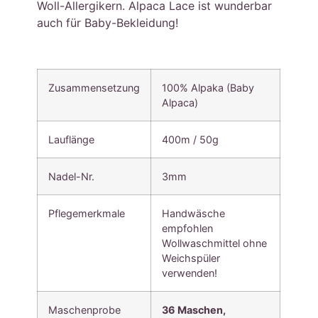
Woll-Allergikern. Alpaca Lace ist wunderbar
auch für Baby-Bekleidung!
Zusammensetzung
100% Alpaka (Baby
Alpaca)
Lauflänge
400m / 50g
Nadel-Nr.
3mm
Pflegemerkmale
Handwäsche
empfohlen
Wollwaschmittel ohne
Weichspüler
verwenden!
Maschenprobe
36 Maschen,