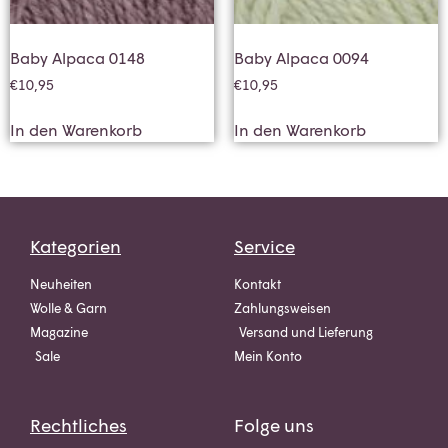
Baby Alpaca 0148
Baby Alpaca 0094
€
10,95
€
10,95
In den Warenkorb
In den Warenkorb
Kategorien
Service
Neuheiten
Kontakt
Wolle & Garn
Zahlungsweisen
Magazine
Versand und Lieferung
Sale
Mein Konto
Rechtliches
Folge uns