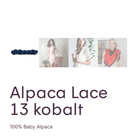
Alpaca Lace
13 kobalt
100% Baby Alpaca