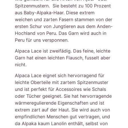
Spitzenmustern. Sie besteht zu 100 Prozent
aus Baby-Alpaka-Haar. Diese extrem
weichen und zarten Fasern stammen von der
ersten Schur von Jungtieren aus dem Anden-
Hochland von Peru. Das Garn wird auch in
Peru für uns versponnen.
Alpaca Lace ist zweifädig. Das feine, leichte
Garn hat einen leichten Flausch, fusselt aber
nicht.
Alpaca Lace eignet sich hervorragend für
leichte Oberteile mit zartem Spitzenmuster
und ist perfekt für Accessoires wie Schals
oder Tücher geeignet. Sie hat hervorragende
wärmeregulierende Eigenschaften und ist
extrem zart auf der Haut. Sie wird auch von
empfindlichen Menschen gut vertragen, und
da Alpaka kaum Lanolin enthält, selbst von