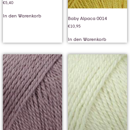
€
5,40
In den Warenkorb
Baby Alpaca 0014
€
10,95
In den Warenkorb