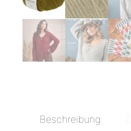
Beschreibung
Z