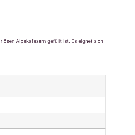
ösen Alpakafasern gefüllt ist. Es eignet sich