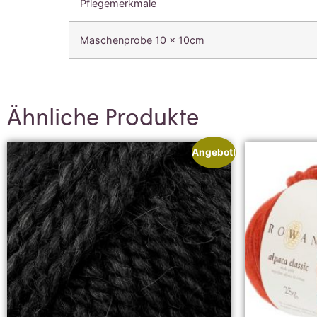
Pflegemerkmale
Maschenprobe 10 x 10cm
Ähnliche Produkte
Angebot!