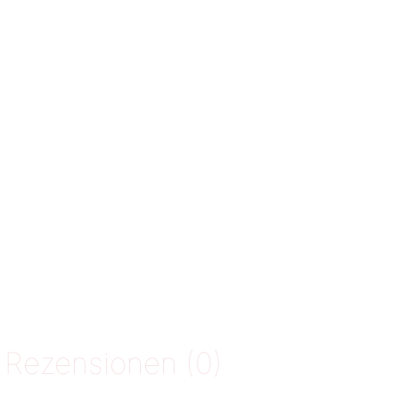
Rezensionen (0)