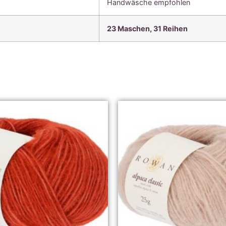
Handwäsche empfohlen
23 Maschen, 31 Reihen