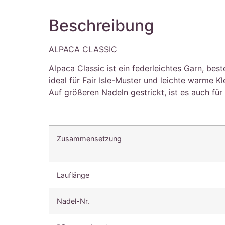
Beschreibung
ALPACA CLASSIC
Alpaca Classic ist ein federleichtes Garn, be
ideal für Fair Isle-Muster und leichte warme 
Auf größeren Nadeln gestrickt, ist es auch fü
Zusammensetzung
Lauflänge
Nadel-Nr.